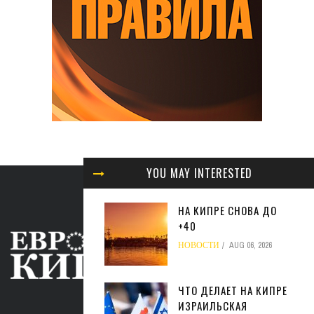
YOU MAY INTERESTED
НА КИПРЕ СНОВА ДО
+40
НОВОСТИ
AUG 06, 2026
ЧТО ДЕЛАЕТ НА КИПРЕ
ИЗРАИЛЬСКАЯ
ABOUT US