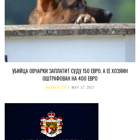
УБИЙЦА ОВЧАРКИ ЗАПЛАТИТ СУДУ 150 ЕВРО. А ЕЕ ХОЗЯИН
ОШТРАФОВАН НА 400 ЕВРО
НОВОСТИ
MAY 17, 2017