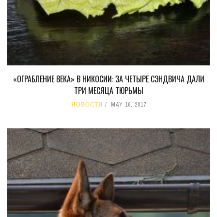
«ОГРАБЛЕНИЕ ВЕКА» В НИКОСИИ: ЗА ЧЕТЫРЕ СЭНДВИЧА ДАЛИ
ТРИ МЕСЯЦА ТЮРЬМЫ
НОВОСТИ
MAY 16, 2017