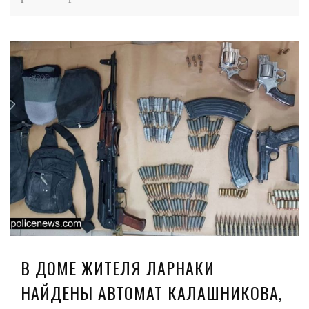
В ДОМЕ ЖИТЕЛЯ ЛАРНАКИ
НАЙДЕНЫ АВТОМАТ КАЛАШНИКОВА,