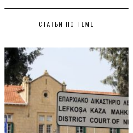
СТАТЬИ ПО ТЕМЕ