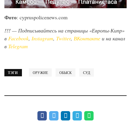
Фото
: cypruspolicenews.com
!!!
— Подписывайтесь на страницы «Европы-Кипр»
в
Facebook
,
Instagram
,
Twitter
,
ВКонтакте
и на канал
в
Telegram
ТЭГИ
ОРУЖИЕ
ОБЫСК
СУД