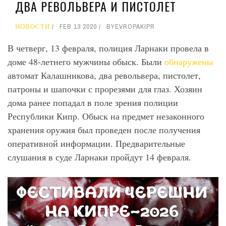
ДВА РЕВОЛЬВЕРА И ПИСТОЛЕТ
НОВОСТИ
FEB 13 2020
BY
EVROPAKIPR
В четверг, 13 февраля, полиция Ларнаки провела в
доме 48-летнего мужчины обыск. Были
обнаружены
автомат Калашникова, два револьвера, пистолет,
патроны и шапочки с прорезями для глаз. Хозяин
дома ранее попадал в поле зрения полиции
Республики Кипр. Обыск на предмет незаконного
хранения оружия был проведен после получения
оперативной информации. Предварительные
слушания в суде Ларнаки пройдут 14 февраля.