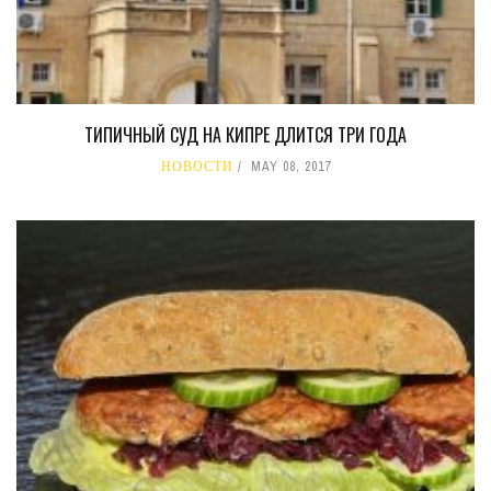
ТИПИЧНЫЙ СУД НА КИПРЕ ДЛИТСЯ ТРИ ГОДА
НОВОСТИ
MAY 08, 2017