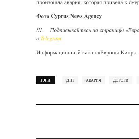
произошла авария, которая привела к сме
Фото
Cyprus
News
Agency
!!!
— Подписывайтесь на страницы «Евр
в
Telegram
Информационный канал «Европы-Кипр»
ТЭГИ
ДТП
АВАРИЯ
ДОРОГИ