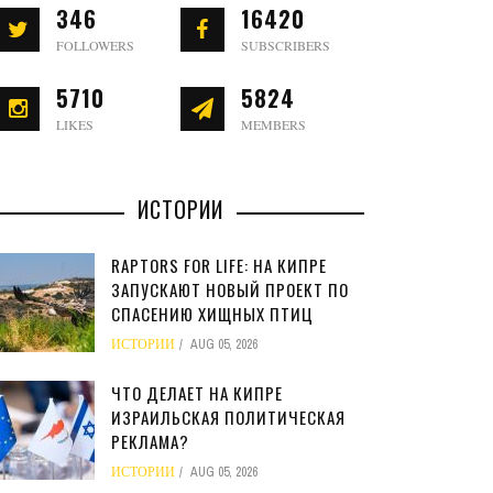
346
16420
FOLLOWERS
SUBSCRIBERS
5710
5824
LIKES
MEMBERS
ИСТОРИИ
RAPTORS FOR LIFE: НА КИПРЕ
ЗАПУСКАЮТ НОВЫЙ ПРОЕКТ ПО
СПАСЕНИЮ ХИЩНЫХ ПТИЦ
ИСТОРИИ
AUG 05, 2026
ЧТО ДЕЛАЕТ НА КИПРЕ
ИЗРАИЛЬСКАЯ ПОЛИТИЧЕСКАЯ
РЕКЛАМА?
ИСТОРИИ
AUG 05, 2026