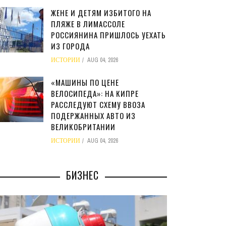
ЖЕНЕ И ДЕТЯМ ИЗБИТОГО НА
ПЛЯЖЕ В ЛИМАССОЛЕ
РОССИЯНИНА ПРИШЛОСЬ УЕХАТЬ
ИЗ ГОРОДА
ИСТОРИИ
AUG 04, 2026
«МАШИНЫ ПО ЦЕНЕ
ВЕЛОСИПЕДА»: НА КИПРЕ
РАССЛЕДУЮТ СХЕМУ ВВОЗА
ПОДЕРЖАННЫХ АВТО ИЗ
ВЕЛИКОБРИТАНИИ
ИСТОРИИ
AUG 04, 2026
БИЗНЕС