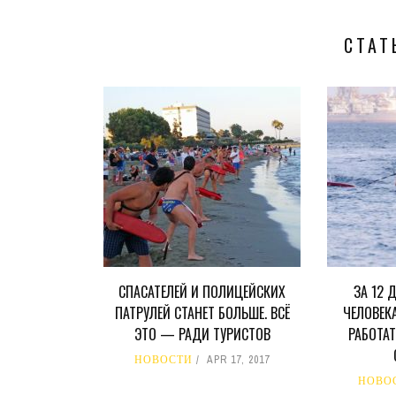
СТАТ
СПАСАТЕЛЕЙ И ПОЛИЦЕЙСКИХ
ЗА 12 
ПАТРУЛЕЙ СТАНЕТ БОЛЬШЕ. ВСЁ
ЧЕЛОВЕК
ЭТО — РАДИ ТУРИСТОВ
РАБОТАТ
НОВОСТИ
APR 17, 2017
НОВО