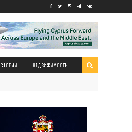
ИСТОРИИ
НЕДВИЖИМОСТЬ
Search
form