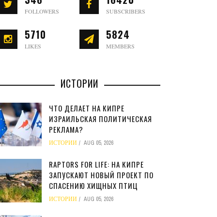
FOLLOWERS
SUBSCRIBERS
5710
5824
LIKES
MEMBERS
ИСТОРИИ
ЧТО ДЕЛАЕТ НА КИПРЕ
ИЗРАИЛЬСКАЯ ПОЛИТИЧЕСКАЯ
РЕКЛАМА?
ИСТОРИИ
AUG 05, 2026
RAPTORS FOR LIFE: НА КИПРЕ
ЗАПУСКАЮТ НОВЫЙ ПРОЕКТ ПО
СПАСЕНИЮ ХИЩНЫХ ПТИЦ
ИСТОРИИ
AUG 05, 2026