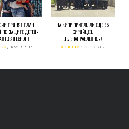
СИИ ПРИНЯТ ПЛАН
НА КИПР ПРИПЛЫЛИ ЕЩЕ 85
 ПО ЗАЩИТЕ ДЕТЕЙ-
СИРИЙЦЕВ.
АНТОВ В ЕВРОПЕ
ЦЕЛЕНАПРАВЛЕННО?!
СТИ
MAY 19, 2017
НОВОСТИ
JUL 08, 2017