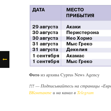
Фото
из архива Cyprus News Agency
!!!
— Подписывайтесь на страницы «Евр
ВКонтакте
и на канал в
Telegram