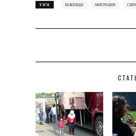
ТЭГИ
БЕЖЕНЦЫ
МИГРАЦИЯ
СИР
СТАТ