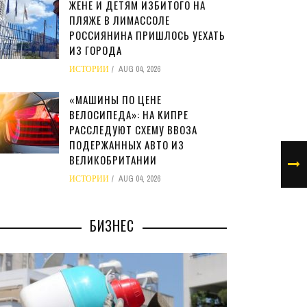
ЖЕНЕ И ДЕТЯМ ИЗБИТОГО НА
ПЛЯЖЕ В ЛИМАССОЛЕ
РОССИЯНИНА ПРИШЛОСЬ УЕХАТЬ
ИЗ ГОРОДА
ИСТОРИИ
AUG 04, 2026
«МАШИНЫ ПО ЦЕНЕ
ВЕЛОСИПЕДА»: НА КИПРЕ
РАССЛЕДУЮТ СХЕМУ ВВОЗА
ПОДЕРЖАННЫХ АВТО ИЗ
ВЕЛИКОБРИТАНИИ
ИСТОРИИ
AUG 04, 2026
БИЗНЕС