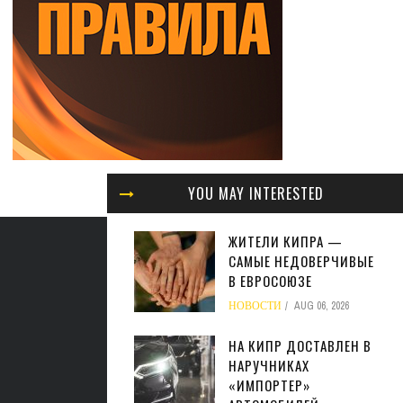
YOU MAY INTERESTED
ЖИТЕЛИ КИПРА —
САМЫЕ НЕДОВЕРЧИВЫЕ
В ЕВРОСОЮЗЕ
НОВОСТИ
AUG 06, 2026
НА КИПР ДОСТАВЛЕН В
НАРУЧНИКАХ
«ИМПОРТЕР»