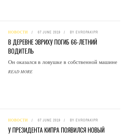
НОВОСТИ
07 JUNE 2019
BY
EVROPAKIPR
В ДЕРЕВНЕ ЭВРИХУ ПОГИБ 66-ЛЕТНИЙ
ВОДИТЕЛЬ
Он оказался в ловушке в собственной машине
READ MORE
НОВОСТИ
07 JUNE 2019
BY
EVROPAKIPR
У ПРЕЗИДЕНТА КИПРА ПОЯВИЛСЯ НОВЫЙ