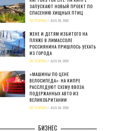
ЗАПУСКАЮТ НОВЫЙ ПРОЕКТ ПО
СПАСЕНИЮ ХИЩНЫХ ПТИЦ
ИСТОРИИ
AUG 05, 2026
ЖЕНЕ И ДЕТЯМ ИЗБИТОГО НА
ПЛЯЖЕ В ЛИМАССОЛЕ
РОССИЯНИНА ПРИШЛОСЬ УЕХАТЬ
ИЗ ГОРОДА
ИСТОРИИ
AUG 04, 2026
«МАШИНЫ ПО ЦЕНЕ
ВЕЛОСИПЕДА»: НА КИПРЕ
РАССЛЕДУЮТ СХЕМУ ВВОЗА
ПОДЕРЖАННЫХ АВТО ИЗ
ВЕЛИКОБРИТАНИИ
ИСТОРИИ
AUG 04, 2026
БИЗНЕС