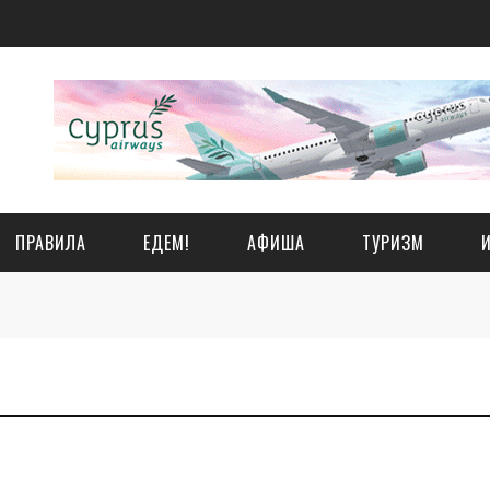
ПРАВИЛА
ЕДЕМ!
АФИША
ТУРИЗМ