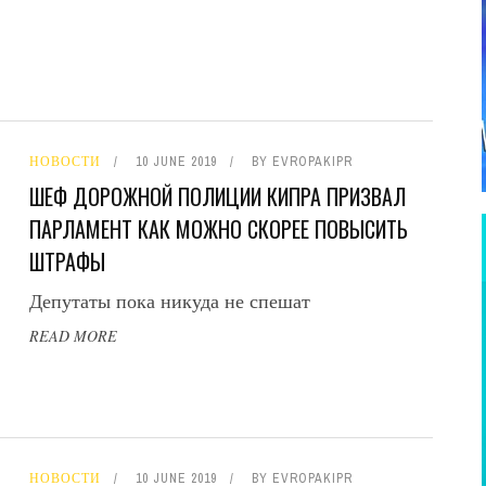
НОВОСТИ
10 JUNE 2019
BY
EVROPAKIPR
ШЕФ ДОРОЖНОЙ ПОЛИЦИИ КИПРА ПРИЗВАЛ
ПАРЛАМЕНТ КАК МОЖНО СКОРЕЕ ПОВЫСИТЬ
ШТРАФЫ
Депутаты пока никуда не спешат
READ MORE
НОВОСТИ
10 JUNE 2019
BY
EVROPAKIPR