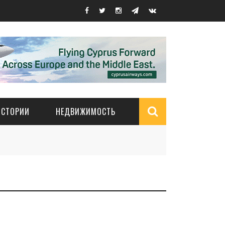
ИСТОРИИ
НЕДВИЖИМОСТЬ
Search
form