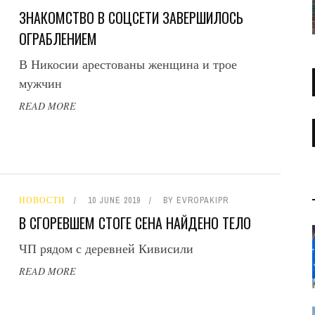
ЗНАКОМСТВО В СОЦСЕТИ ЗАВЕРШИЛОСЬ
ОГРАБЛЕНИЕМ
В Никосии арестованы женщина и трое
мужчин
READ MORE
НОВОСТИ
10 JUNE 2019
BY
EVROPAKIPR
В СГОРЕВШЕМ СТОГЕ СЕНА НАЙДЕНО ТЕЛО
ЧП рядом с деревней Кивисили
READ MORE