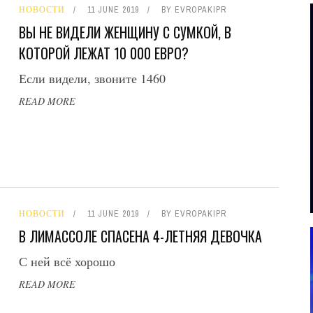
НОВОСТИ
11 JUNE 2019
BY
EVROPAKIPR
ВЫ НЕ ВИДЕЛИ ЖЕНЩИНУ С СУМКОЙ, В
КОТОРОЙ ЛЕЖАТ 10 000 ЕВРО?
Если видели, звоните 1460
READ MORE
НОВОСТИ
11 JUNE 2019
BY
EVROPAKIPR
В ЛИМАССОЛЕ СПАСЕНА 4-ЛЕТНЯЯ ДЕВОЧКА
С ней всё хорошо
READ MORE