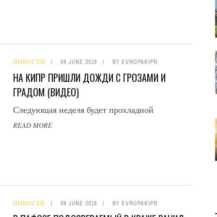
НОВОСТИ
09 JUNE 2019
BY
EVROPAKIPR
НА КИПР ПРИШЛИ ДОЖДИ С ГРОЗАМИ И
ГРАДОМ (ВИДЕО)
Следующая неделя будет прохладной
READ MORE
НОВОСТИ
08 JUNE 2019
BY
EVROPAKIPR