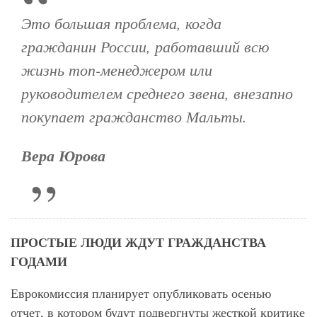
Это большая проблема, когда
гражданин России, работавший всю
жизнь топ-менеджером или
руководителем среднего звена, внезапно
покупает гражданство Мальты.
Вера Юрова
ПРОСТЫЕ ЛЮДИ ЖДУТ ГРАЖДАНСТВА
ГОДАМИ
Еврокомиссия планирует опубликовать осенью
отчет, в котором будут подвергнуты жесткой критике