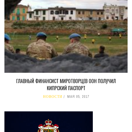
ГЛАВНЫЙ ФИНАНСИСТ МИРОТВОРЦЕВ ООН ПОЛУЧИЛ
КИПРСКИЙ ПАСПОРТ
НОВОСТИ
MAR 05, 2017