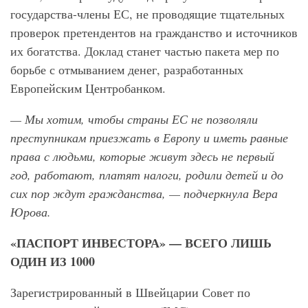
государства-члены ЕС, не проводящие тщательных
проверок претендентов на гражданство и источников
их богатства. Доклад станет частью пакета мер по
борьбе с отмыванием денег, разработанных
Европейским Центробанком.
— Мы хотим, чтобы страны ЕС не позволяли
преступникам приезжать в Европу и иметь равные
права с людьми, которые живут здесь не первый
год, работают, платят налоги, родили детей и до
сих пор ждут гражданства, — подчеркнула Вера
Юрова.
«ПАСПОРТ ИНВЕСТОРА» — ВСЕГО ЛИШЬ
ОДИН ИЗ 1000
Зарегистрированный в Швейцарии Совет по