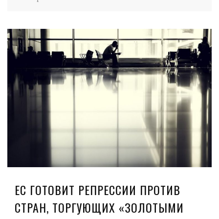
ЕС ГОТОВИТ РЕПРЕССИИ ПРОТИВ
СТРАН, ТОРГУЮЩИХ «ЗОЛОТЫМИ