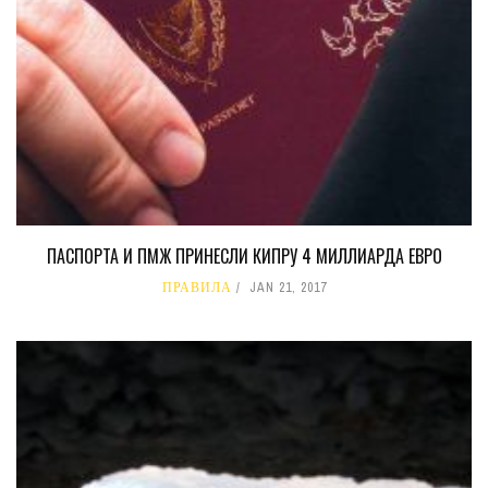
ПАСПОРТА И ПМЖ ПРИНЕСЛИ КИПРУ 4 МИЛЛИАРДА ЕВРО
ПРАВИЛА
JAN 21, 2017