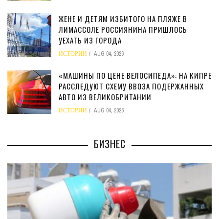
ЖЕНЕ И ДЕТЯМ ИЗБИТОГО НА ПЛЯЖЕ В
ЛИМАССОЛЕ РОССИЯНИНА ПРИШЛОСЬ
УЕХАТЬ ИЗ ГОРОДА
ИСТОРИИ
AUG 04, 2026
«МАШИНЫ ПО ЦЕНЕ ВЕЛОСИПЕДА»: НА КИПРЕ
РАССЛЕДУЮТ СХЕМУ ВВОЗА ПОДЕРЖАННЫХ
АВТО ИЗ ВЕЛИКОБРИТАНИИ
ИСТОРИИ
AUG 04, 2026
БИЗНЕС