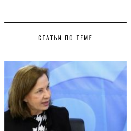
СТАТЬИ ПО ТЕМЕ