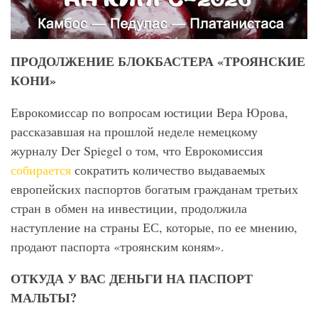
ПРОДОЛЖЕНИЕ БЛОКБАСТЕРА «ТРОЯНСКИЕ
КОНИ»
Еврокомиссар по вопросам юстиции Вера Юрова,
рассказавшая на прошлой неделе немецкому
журналу Der Spiegel о том, что Еврокомиссия
собирается
сократить количество выдаваемых
европейских паспортов богатым гражданам третьих
стран в обмен на инвестиции, продолжила
наступление на страны ЕС, которые, по ее мнению,
продают паспорта «троянским коням».
ОТКУДА У ВАС ДЕНЬГИ НА ПАСПОРТ
МАЛЬТЫ?