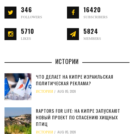
346
16420
FOLLOWERS
SUBSCRIBERS
5710
5824
LIKES
MEMBERS
ИСТОРИИ
ЧТО ДЕЛАЕТ НА КИПРЕ ИЗРАИЛЬСКАЯ
ПОЛИТИЧЕСКАЯ РЕКЛАМА?
ИСТОРИИ
AUG 05, 2026
RAPTORS FOR LIFE: НА КИПРЕ ЗАПУСКАЮТ
НОВЫЙ ПРОЕКТ ПО СПАСЕНИЮ ХИЩНЫХ
ПТИЦ
ИСТОРИИ
AUG 05, 2026