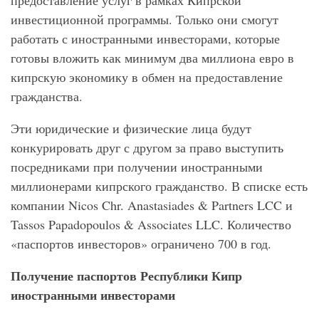
инвестиционной программы. Только они смогут
работать с иностранными инвесторами, которые
готовы вложить как минимум два миллиона евро в
кипрскую экономику в обмен на предоставление
гражданства.
Эти юридические и физические лица будут
конкурировать друг с другом за право выступить
посредниками при получении иностранными
миллионерами кипрского гражданство. В списке есть
компании Nicos Chr. Anastasiades & Partners LCC и
Tassos Papadopoulos & Associates LLC. Количество
«паспортов инвесторов» ограничено 700 в год.
Получение паспортов Республики Кипр
иностранными инвесторами