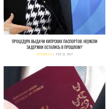
ПРОЦЕДУРА ВЫДАЧИ КИПРСКИХ ПАСПОРТОВ: НЕУЖЕЛИ
ЗАДЕРЖКИ ОСТАЛИСЬ В ПРОШЛОМ?
ПРАВИЛА
FEB 11, 2017