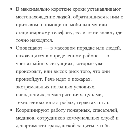
В максимально короткие сроки устанавливают
местонахождение людей, обратившихся к ним с
призывом о помощи по мобильному или
стационарному телефону, если те не знают, где
точно находятся.
Оповещают — в массовом порядке или людей,
находящихся в определенном районе — о
чрезвычайных ситуациях, которые уже
происходят, или высок риск того, что они
произойдут. Речь идет о пожарах,
экстремальных погодных условиях,
наводнениях, землетрясениях, цунами,
техногенных катастрофах, терактах и т.п.
Координируют работу пожарных, спасателей,
медиков, сотрудников коммунальных служб и
департамента гражданской защиты, чтобы