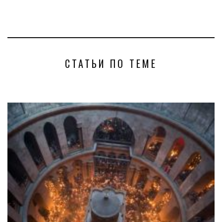
СТАТЬИ ПО ТЕМЕ