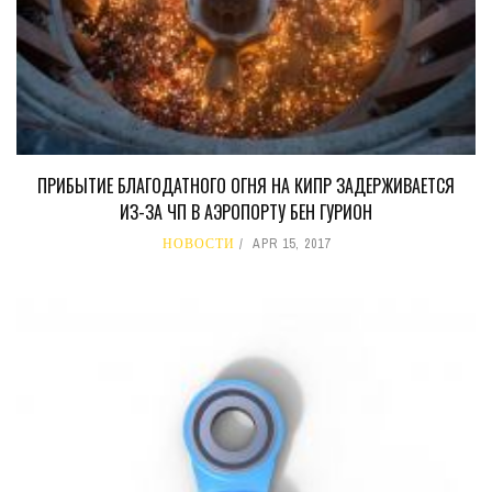
ПРИБЫТИЕ БЛАГОДАТНОГО ОГНЯ НА КИПР ЗАДЕРЖИВАЕТСЯ
ИЗ-ЗА ЧП В АЭРОПОРТУ БЕН ГУРИОН
НОВОСТИ
APR 15, 2017