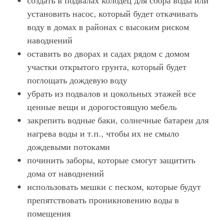
создать в подвалах колодец для сбора воды или
установить насос, который будет откачивать
воду в домах в районах с высоким риском
наводнений
оставить во дворах и садах рядом с домом
участки открытого грунта, который будет
поглощать дождевую воду
убрать из подвалов и цокольных этажей все
ценные вещи и дорогостоящую мебель
закрепить водные баки, солнечные батареи для
нагрева воды и т.п., чтобы их не смыло
дождевыми потоками
починить заборы, которые смогут защитить
дома от наводнений
использовать мешки с песком, которые будут
препятствовать проникновению воды в
помещения