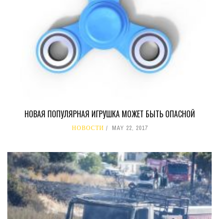
НОВАЯ ПОПУЛЯРНАЯ ИГРУШКА МОЖЕТ БЫТЬ ОПАСНОЙ
НОВОСТИ
MAY 22, 2017