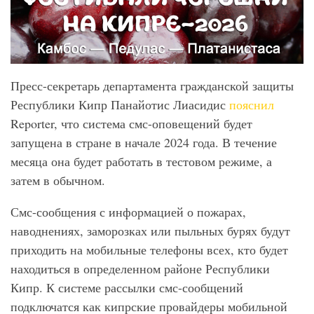
Пресс-секретарь департамента гражданской защиты
Республики Кипр Панайотис Лиасидис
пояснил
Reporter, что система смс-оповещений будет
запущена в стране в начале 2024 года. В течение
месяца она будет работать в тестовом режиме, а
затем в обычном.
Смс-сообщения с информацией о пожарах,
наводнениях, заморозках или пыльных бурях будут
приходить на мобильные телефоны всех, кто будет
находиться в определенном районе Республики
Кипр. К системе рассылки смс-сообщений
подключатся как кипрские провайдеры мобильной