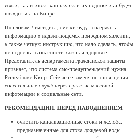
связи, так и иностранные, если их подписчики будут
находиться на Кипре.
По словам Лиасидиса, смс-ки будут содержать
информацию о надвигающемся природном явлении,
а также четкую инструкцию, что надо сделать, чтобы
не подвергать опасности жизнь и здоровье.
Представитель департамента гражданской защиты
признает, что система смс-предупреждений нужна
Республике Кипр. Сейчас ее заменяют оповещения
спасательных служб через средства массовой
информации и социальные сети.
РЕКОМЕНДАЦИИ. ПЕРЕД НАВОДНЕНИЕМ
очистить канализационные стоки и желоба,
предназначенные для стока дождевой воды