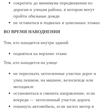
сократить до минимума передвижения по
дорогам и улицам района, в котором могут
пройти обильные дожди
не оставаться в подвалах и цокольных этажах
ВО ВРЕМЯ НАВОДНЕНИЯ
Тем, кто находится внутри зданий
подняться на верхние этажи
Тем, кто находится на улице
не пересекать затопленные участки дорог и
улиц пешком, на машине, велосипеде или
мотоцикле
остановиться и сменить направление, если
впереди — затопленный участок дороги
покинуть автомобиль, если заглох мотор в