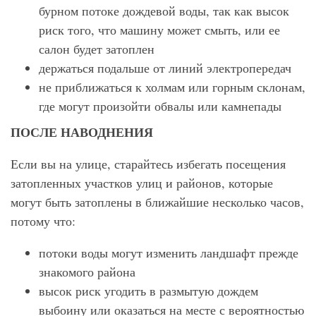
бурном потоке дождевой воды, так как высок
риск того, что машину может смыть, или ее
салон будет затоплен
держаться подальше от линий электропередач
не приближаться к холмам или горным склонам,
где могут произойти обвалы или камнепады
ПОСЛЕ НАВОДНЕНИЯ
Если вы на улице, старайтесь избегать посещения
затопленных участков улиц и районов, которые
могут быть затоплены в ближайшие несколько часов,
потому что:
потоки воды могут изменить ландшафт прежде
знакомого района
высок риск угодить в размытую дождем
выбоину или оказаться на месте с вероятностью