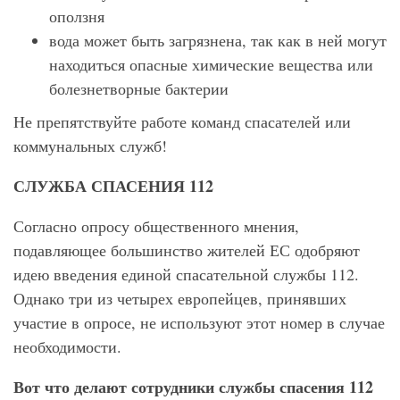
оползня
вода может быть загрязнена, так как в ней могут
находиться опасные химические вещества или
болезнетворные бактерии
Не препятствуйте работе команд спасателей или
коммунальных служб!
СЛУЖБА СПАСЕНИЯ 112
Согласно опросу общественного мнения,
подавляющее большинство жителей ЕС одобряют
идею введения единой спасательной службы 112.
Однако три из четырех европейцев, принявших
участие в опросе, не используют этот номер в случае
необходимости.
Вот что делают сотрудники службы спасения 112