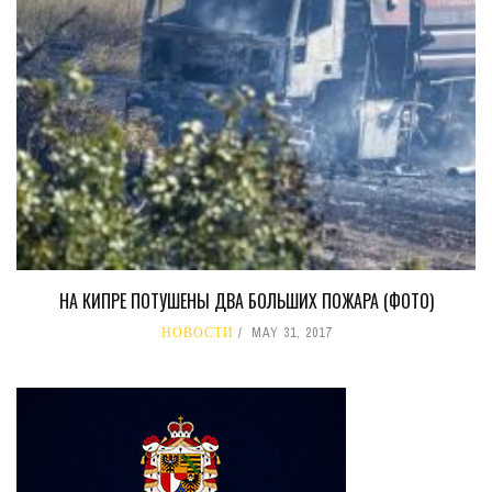
НА КИПРЕ ПОТУШЕНЫ ДВА БОЛЬШИХ ПОЖАРА (ФОТО)
НОВОСТИ
MAY 31, 2017