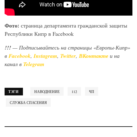
Фото:
страница департамента гражданской защиты
Республики Кипр в Facebook
!!!
— Подписывайтесь на страницы «Европы-Кипр»
в
Facebook
,
Instagram
,
Twitter
,
ВКонтакте
и на
канал в
Telegram
ТЭГИ
НАВОДНЕНИЕ
112
ЧП
СЛУЖБА СПАСЕНИЯ