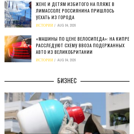
ЖЕНЕ И ДЕТЯМ ИЗБИТОГО НА ПЛЯЖЕ В
ЛИМАССОЛЕ РОССИЯНИНА ПРИШЛОСЬ
УЕХАТЬ ИЗ ГОРОДА
ИСТОРИИ
AUG 04, 2026
«МАШИНЫ ПО ЦЕНЕ ВЕЛОСИПЕДА»: НА КИПРЕ
РАССЛЕДУЮТ СХЕМУ ВВОЗА ПОДЕРЖАННЫХ
АВТО ИЗ ВЕЛИКОБРИТАНИИ
ИСТОРИИ
AUG 04, 2026
БИЗНЕС
МИНФИН КИПРА ПЕРЕПИСАЛ ЗАКОН О