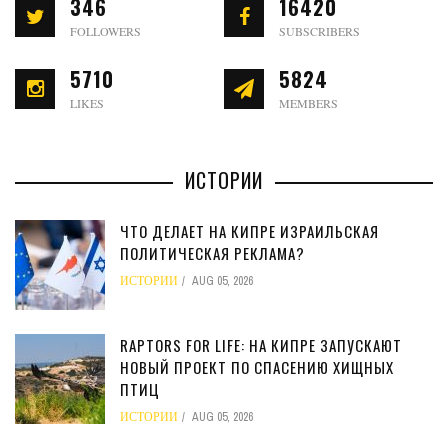
346
16420
FOLLOWERS
SUBSCRIBERS
5710
5824
LIKES
MEMBERS
ИСТОРИИ
ЧТО ДЕЛАЕТ НА КИПРЕ ИЗРАИЛЬСКАЯ
ПОЛИТИЧЕСКАЯ РЕКЛАМА?
ИСТОРИИ
AUG 05, 2026
RAPTORS FOR LIFE: НА КИПРЕ ЗАПУСКАЮТ
НОВЫЙ ПРОЕКТ ПО СПАСЕНИЮ ХИЩНЫХ
ПТИЦ
ИСТОРИИ
AUG 05, 2026