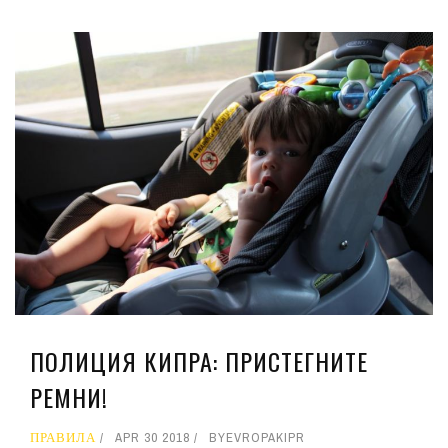
ПОЛИЦИЯ КИПРА: ПРИСТЕГНИТЕ
РЕМНИ!
ПРАВИЛА
APR 30 2018
BY
EVROPAKIPR