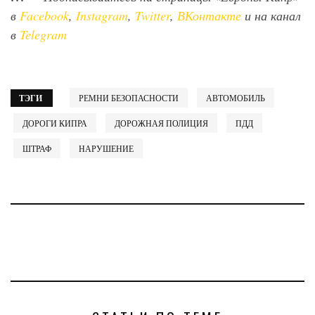
в
Facebook
,
Instagram
,
Twitter
,
ВКонтакте
и на канал
в
Telegram
ТЭГИ
РЕМНИ БЕЗОПАСНОСТИ
АВТОМОБИЛЬ
ДОРОГИ КИПРА
ДОРОЖНАЯ ПОЛИЦИЯ
ПДД
ШТРАФ
НАРУШЕНИЕ