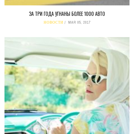
ЗА ТРИ ГОДА УГНАНЫ БОЛЕЕ 1000 АВТО
НОВОСТИ
MAR 05, 2017