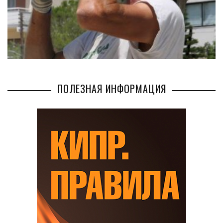
ПОЛЕЗНАЯ ИНФОРМАЦИЯ