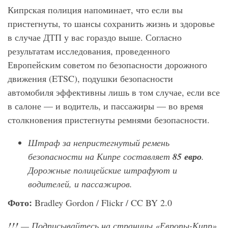
Кипрская полиция напоминает, что если вы
пристегнуты, то шансы сохранить жизнь и здоровье
в случае ДТП у вас гораздо выше. Согласно
результатам исследования, проведенного
Европейским советом по безопасности дорожного
движения (ETSC), подушки безопасности
автомобиля эффективны лишь в том случае, если все
в салоне — и водитель, и пассажиры — во время
столкновения пристегнуты ремнями безопасности.
Штраф за непристегнутый ремень
безопасности на Кипре составляет
85 евро
.
Дорожные полицейские штрафуют и
водителей, и пассажиров.
Фото:
Bradley Gordon / Flickr / CC BY 2.0
!!!
— Подписывайтесь на страницы «Европы-Кипр»