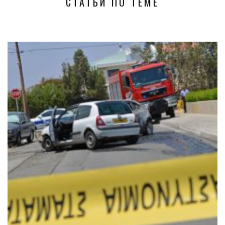
СТАТЬИ ПО ТЕМЕ