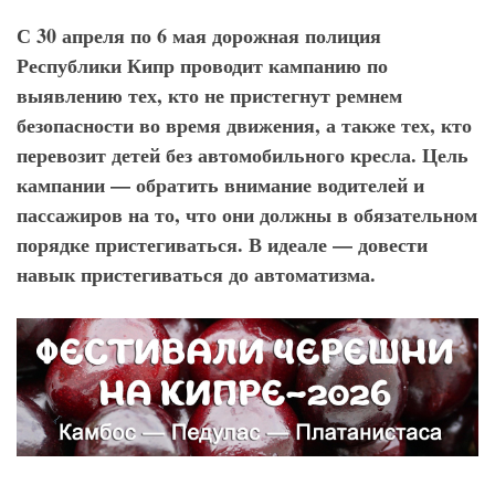
С 30 апреля по 6 мая дорожная полиция
Республики Кипр проводит кампанию по
выявлению тех, кто не пристегнут ремнем
безопасности во время движения, а также тех, кто
перевозит детей без автомобильного кресла. Цель
кампании — обратить внимание водителей и
пассажиров на то, что они должны в обязательном
порядке пристегиваться.
В идеале — довести
навык пристегиваться до автоматизма.