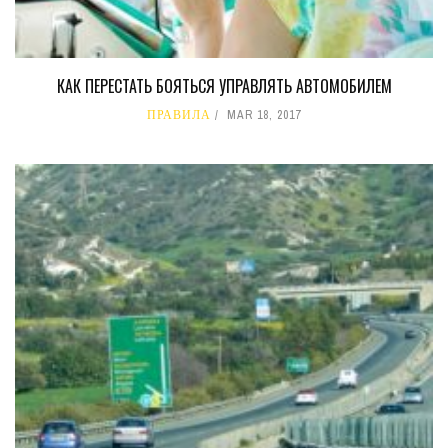
КАК ПЕРЕСТАТЬ БОЯТЬСЯ УПРАВЛЯТЬ АВТОМОБИЛЕМ
ПРАВИЛА
MAR 18, 2017