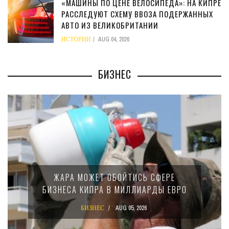
«МАШИНЫ ПО ЦЕНЕ ВЕЛОСИПЕДА»: НА КИПРЕ
РАССЛЕДУЮТ СХЕМУ ВВОЗА ПОДЕРЖАННЫХ
АВТО ИЗ ВЕЛИКОБРИТАНИИ
ИСТОРИИ
AUG 04, 2026
БИЗНЕС
ЖАРА МОЖЕТ ОБОЙТИСЬ СФЕРЕ
БИЗНЕСА КИПРА В МИЛЛИАРДЫ ЕВРО
БИЗНЕС
AUG 05, 2026