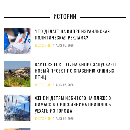
ИСТОРИИ
ЧТО ДЕЛАЕТ НА КИПРЕ ИЗРАИЛЬСКАЯ
ПОЛИТИЧЕСКАЯ РЕКЛАМА?
ИСТОРИИ
AUG 05, 2026
RAPTORS FOR LIFE: НА КИПРЕ ЗАПУСКАЮТ
НОВЫЙ ПРОЕКТ ПО СПАСЕНИЮ ХИЩНЫХ
ПТИЦ
ИСТОРИИ
AUG 05, 2026
ЖЕНЕ И ДЕТЯМ ИЗБИТОГО НА ПЛЯЖЕ В
ЛИМАССОЛЕ РОССИЯНИНА ПРИШЛОСЬ
УЕХАТЬ ИЗ ГОРОДА
ИСТОРИИ
AUG 04, 2026