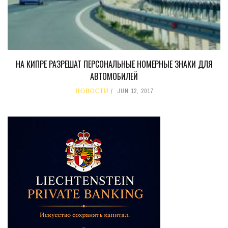
НА КИПРЕ РАЗРЕШАТ ПЕРСОНАЛЬНЫЕ НОМЕРНЫЕ ЗНАКИ ДЛЯ
АВТОМОБИЛЕЙ
НОВОСТИ
JUN 12, 2017