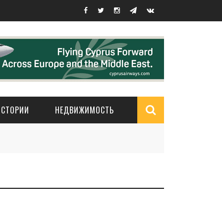
ИСТОРИИ
НЕДВИЖИМОСТЬ
Search
form