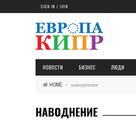
Skip to main content
SIGN IN / JOIN
НОВОСТИ
БИЗНЕС
ЛЮДИ
HOME
наводнение
›
НАВОДНЕНИЕ