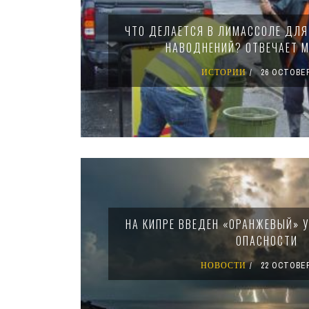
ЧТО ДЕЛАЕТСЯ В ЛИМАССОЛЕ ДЛ
НАВОДНЕНИЙ? ОТВЕЧАЕТ 
ИСТОРИИ
26 OCTOBER
НА КИПРЕ ВВЕДЕН «ОРАНЖЕВЫЙ» 
ОПАСНОСТИ
НОВОСТИ
22 OCTOBER