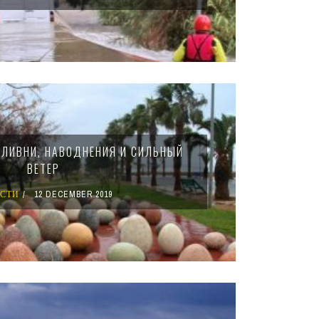
: ЛИВНИ, НАВОДНЕНИЯ И СИЛЬНЫЙ
ВЕТЕР
СТИ
12 DECEMBER 2019