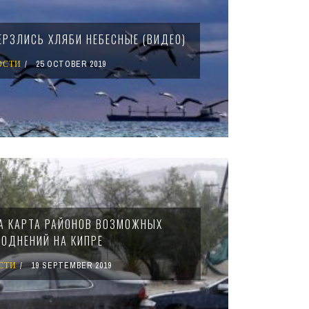
ЕРЗЛИСЬ ХЛЯБИ НЕБЕСНЫЕ (ВИДЕО)
ОСТИ
25 OCTOBER 2019
А КАРТА РАЙОНОВ ВОЗМОЖНЫХ
ВОДНЕНИЙ НА КИПРЕ
СТИ
19 SEPTEMBER 2019