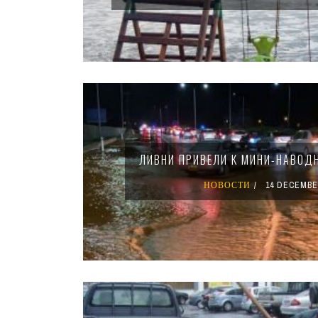
ЛИВНИ ПРИВЕЛИ К МИНИ-НАВОДН
НОВОСТИ
14 DECEMBE