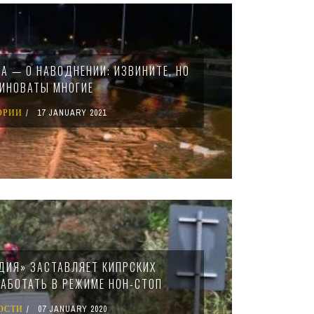
А — О НАВОДНЕНИИ: ИЗВИНИТЕ, НО
ИНОВАТЫ МНОГИЕ
ОРИИ
17 JANUARY 2021
ДИЯ» ЗАСТАВЛЯЕТ КИПРСКИХ
РАБОТАТЬ В РЕЖИМЕ НОН-СТОП
ОСТИ
07 JANUARY 2020