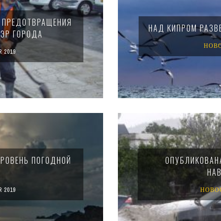
Я ПРЕДОТВРАЩЕНИЯ
НАД КИПРОМ РАЗВ
МЭР ГОРОДА
НОВ
 2019
УРОВЕНЬ ПОГОДНОЙ
ОПУБЛИКОВАН
НА
 2019
НОВО