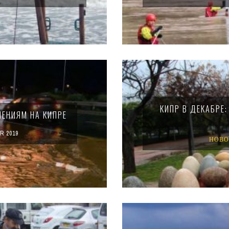
КИПР В ДЕКАБРЕ
ЕНИЯМ НА КИПРЕ
R 2019
НОВО