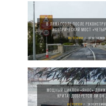
Pages
В ЛИМАССОЛЕ ПОСЛЕ РЕКОНСТР
ИСТОРИЧЕСКИЙ МОСТ «ЧЕТЫ
ИСТОРИИ
07 NOVEMBE
МОЩНЫЙ ЦИКЛОН «ЯНОС» ДВИЖ
КРИТА. ДОБЕРЕТСЯ ЛИ ОН
ИСТОРИИ
19 SEPTEMBE