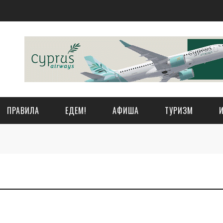
ПРАВИЛА
ЕДЕМ!
АФИША
ТУРИЗМ