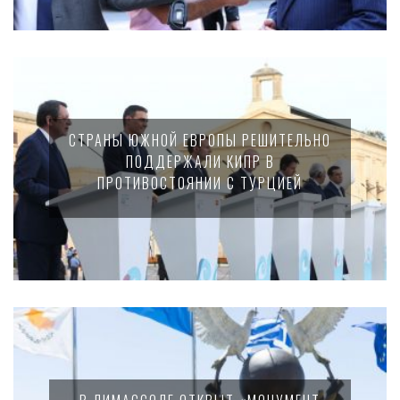
СТРАНЫ ЮЖНОЙ ЕВРОПЫ РЕШИТЕЛЬНО
ПОДДЕРЖАЛИ КИПР В
ПРОТИВОСТОЯНИИ С ТУРЦИЕЙ