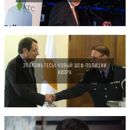
ЗНАКОМЬТЕСЬ! НОВЫЙ ШЕФ ПОЛИЦИИ
КИПРА