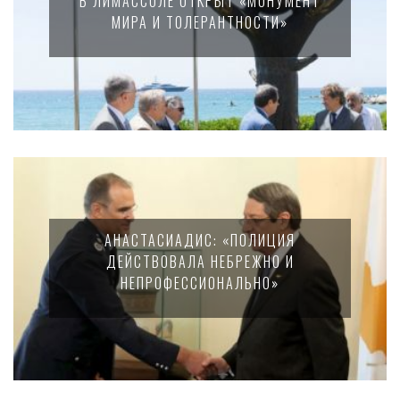
В ЛИМАССОЛЕ ОТКРЫТ «МОНУМЕНТ
МИРА И ТОЛЕРАНТНОСТИ»
АНАСТАСИАДИС: «ПОЛИЦИЯ
ДЕЙСТВОВАЛА НЕБРЕЖНО И
НЕПРОФЕССИОНАЛЬНО»