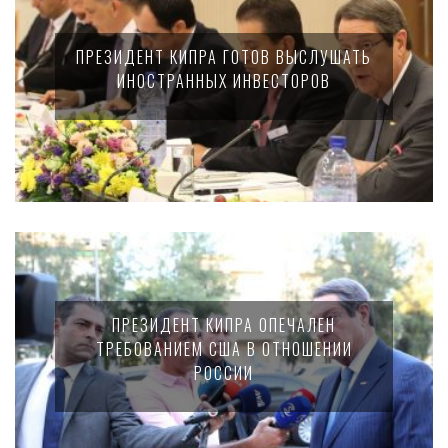
ПРЕЗИДЕНТ КИПРА ГОТОВ ВЫСЛУШАТЬ
ИНОСТРАННЫХ ИНВЕСТОРОВ
ПРЕЗИДЕНТ КИПРА ОПЕЧАЛЕН
ТРЕБОВАНИЕМ США В ОТНОШЕНИИ
РОССИИ