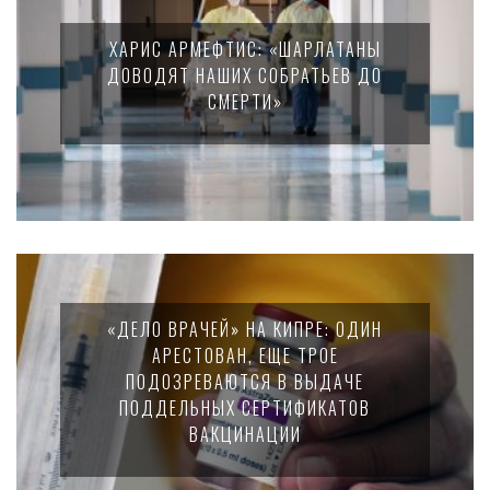
ХАРИС АРМЕФТИС: «ШАРЛАТАНЫ
ДОВОДЯТ НАШИХ СОБРАТЬЕВ ДО
СМЕРТИ»
«ДЕЛО ВРАЧЕЙ» НА КИПРЕ: ОДИН
АРЕСТОВАН, ЕЩЕ ТРОЕ
ПОДОЗРЕВАЮТСЯ В ВЫДАЧЕ
ПОДДЕЛЬНЫХ СЕРТИФИКАТОВ
ВАКЦИНАЦИИ