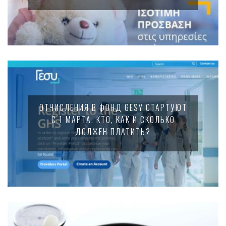
ОТЧИСЛЕНИЯ В ФОНД GESY СТАРТУЮТ
С 1 МАРТА. КТО, КАК И СКОЛЬКО
ДОЛЖЕН ПЛАТИТЬ?