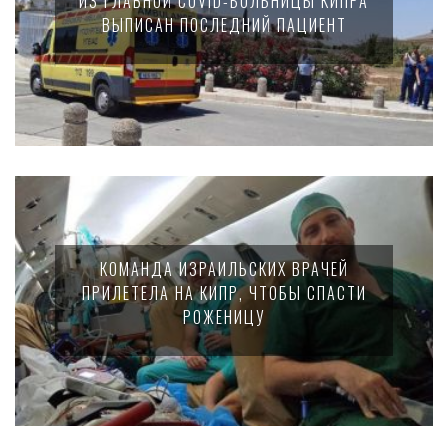
ИЗ ГЛАВНОЙ COVID-БОЛЬНИЦЫ КИПРА
ВЫПИСАН ПОСЛЕДНИЙ ПАЦИЕНТ
КОМАНДА ИЗРАИЛЬСКИХ ВРАЧЕЙ
ПРИЛЕТЕЛА НА КИПР, ЧТОБЫ СПАСТИ
РОЖЕНИЦУ