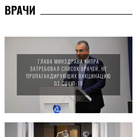
ВРАЧИ
ГЛАВА МИНЗДРАВА КИПРА
ЗАТРЕБОВАЛ СПИСОК ВРАЧЕЙ, НЕ
ПРОПАГАНДИРУЮЩИХ ВАКЦИНАЦИЮ
ОТ COVID-19