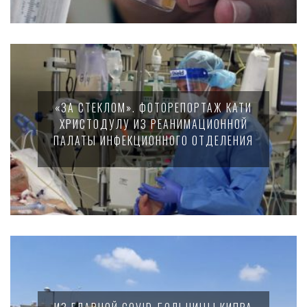
«ЗА СТЕКЛОМ». ФОТОРЕПОРТАЖ КАТИ
ХРИСТОДУЛУ ИЗ РЕАНИМАЦИОННОЙ
ПАЛАТЫ ИНФЕКЦИОННОГО ОТДЕЛЕНИЯ