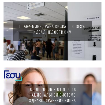
ГЛАВА МИНЗДРАВА КИПРА — О GESY:
ИДЕАЛ НЕДОСТИЖИМ
10 ВОПРОСОВ И ОТВЕТОВ О
НАЦИОНАЛЬНОЙ СИСТЕМЕ
ЗДРАВООХРАНЕНИЯ КИПРА