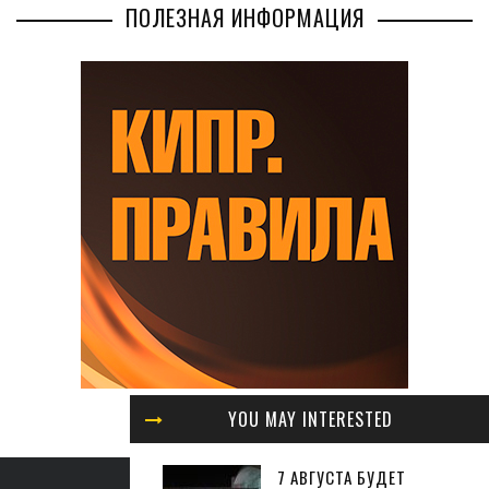
ПОЛЕЗНАЯ ИНФОРМАЦИЯ
YOU MAY INTERESTED
7 АВГУСТА БУДЕТ