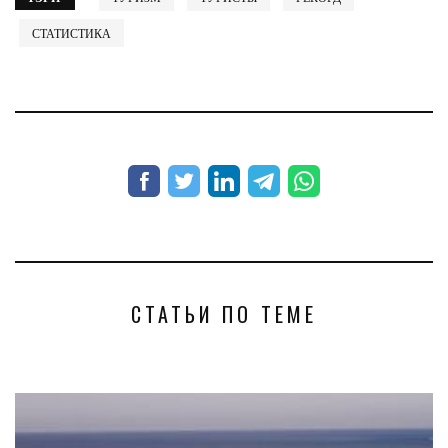
СТАТИСТИКА
СТАТЬИ ПО ТЕМЕ