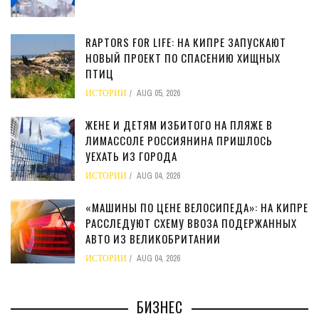
RAPTORS FOR LIFE: НА КИПРЕ ЗАПУСКАЮТ
НОВЫЙ ПРОЕКТ ПО СПАСЕНИЮ ХИЩНЫХ
ПТИЦ
ИСТОРИИ
AUG 05, 2026
ЖЕНЕ И ДЕТЯМ ИЗБИТОГО НА ПЛЯЖЕ В
ЛИМАССОЛЕ РОССИЯНИНА ПРИШЛОСЬ
УЕХАТЬ ИЗ ГОРОДА
ИСТОРИИ
AUG 04, 2026
«МАШИНЫ ПО ЦЕНЕ ВЕЛОСИПЕДА»: НА КИПРЕ
РАССЛЕДУЮТ СХЕМУ ВВОЗА ПОДЕРЖАННЫХ
АВТО ИЗ ВЕЛИКОБРИТАНИИ
ИСТОРИИ
AUG 04, 2026
БИЗНЕС