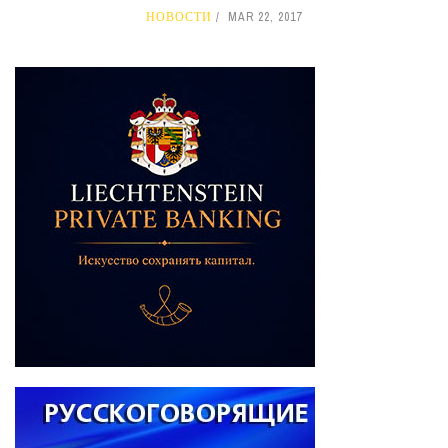
НОВОСТИ
MAR 22, 2017