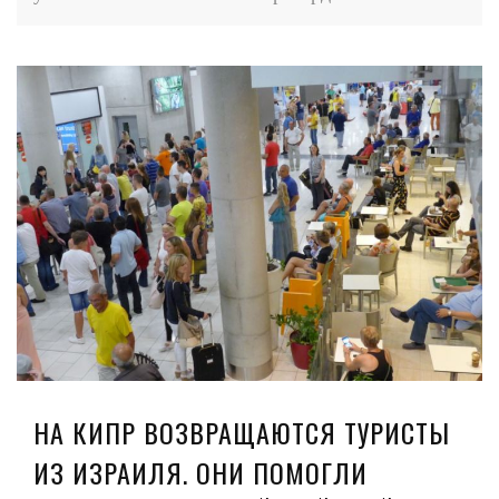
НА КИПР ВОЗВРАЩАЮТСЯ ТУРИСТЫ
ИЗ ИЗРАИЛЯ. ОНИ ПОМОГЛИ