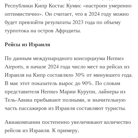
Республики Кипр Костас Кумис «настроен умеренно
оптимистично». Он считает, что в 2024 году можно
будет превзойти результаты 2023 года по объему
турпотока на остров Афродиты.
Рейсы из Израиля
По данным международного консорциума Hermes
Airports, в начале 2024 года число мест на рейсах из
Израиля на Кипр составляло 30% от минувшего года.
В мае этот показатель вырос до 90%. По словам
представителя Hermes Марии Курупи, лайнеры из
Тель-Авива прибывают полными, и значительную
часть пассажиров из Израиля составляют туристы.
Авиакомпании постепенно увеличивают количество
рейсов из Израиля. К примеру,