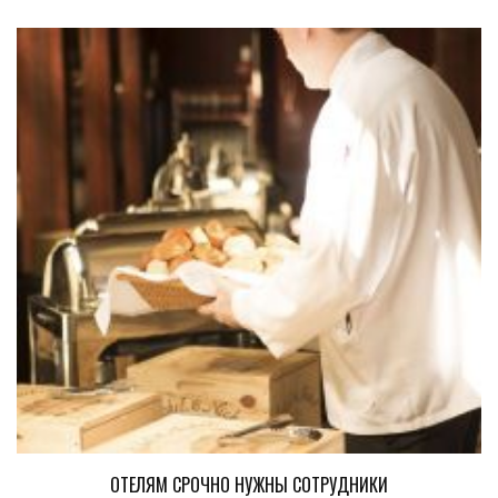
ОТЕЛЯМ СРОЧНО НУЖНЫ СОТРУДНИКИ