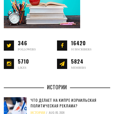
346
16420
FOLLOWERS
SUBSCRIBERS
5710
5824
LIKES
MEMBERS
ИСТОРИИ
ЧТО ДЕЛАЕТ НА КИПРЕ ИЗРАИЛЬСКАЯ
ПОЛИТИЧЕСКАЯ РЕКЛАМА?
ИСТОРИИ
AUG 05, 2026