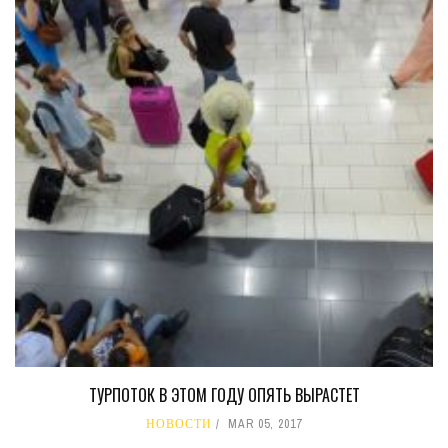
ТУРПОТОК В ЭТОМ ГОДУ ОПЯТЬ ВЫРАСТЕТ
НОВОСТИ
MAR 05, 2017