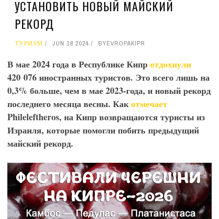
УСТАНОВИТЬ НОВЫЙ МАЙСКИЙ
РЕКОРД
ТУРИЗМ
JUN 18 2024
BY
EVROPAKIPR
В мае 2024 года в Республике Кипр
отдохнули
420 076 иностранных туристов. Это всего лишь на
0,3% больше, чем в мае 2023-года, и новый рекорд
последнего месяца весны. Как
отмечает
Phileleftheros
, на Кипр возвращаются туристы из
Израиля, которые помогли побить предыдущий
майский рекорд.