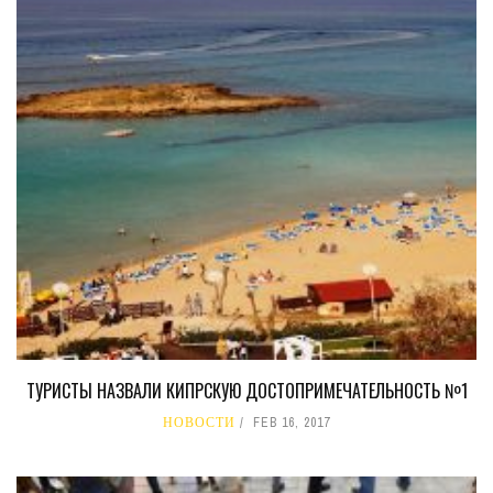
ТУРИСТЫ НАЗВАЛИ КИПРСКУЮ ДОСТОПРИМЕЧАТЕЛЬНОСТЬ №1
НОВОСТИ
FEB 16, 2017