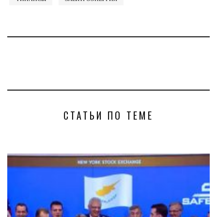
СТАТЬИ ПО ТЕМЕ