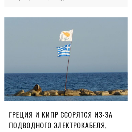
ГРЕЦИЯ И КИПР ССОРЯТСЯ ИЗ-ЗА
ПОДВОДНОГО ЭЛЕКТРОКАБЕЛЯ,