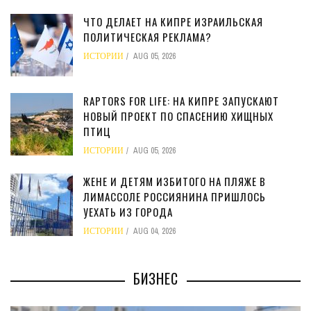
ЧТО ДЕЛАЕТ НА КИПРЕ ИЗРАИЛЬСКАЯ
ПОЛИТИЧЕСКАЯ РЕКЛАМА?
ИСТОРИИ
AUG 05, 2026
RAPTORS FOR LIFE: НА КИПРЕ ЗАПУСКАЮТ
НОВЫЙ ПРОЕКТ ПО СПАСЕНИЮ ХИЩНЫХ
ПТИЦ
ИСТОРИИ
AUG 05, 2026
ЖЕНЕ И ДЕТЯМ ИЗБИТОГО НА ПЛЯЖЕ В
ЛИМАССОЛЕ РОССИЯНИНА ПРИШЛОСЬ
УЕХАТЬ ИЗ ГОРОДА
ИСТОРИИ
AUG 04, 2026
БИЗНЕС