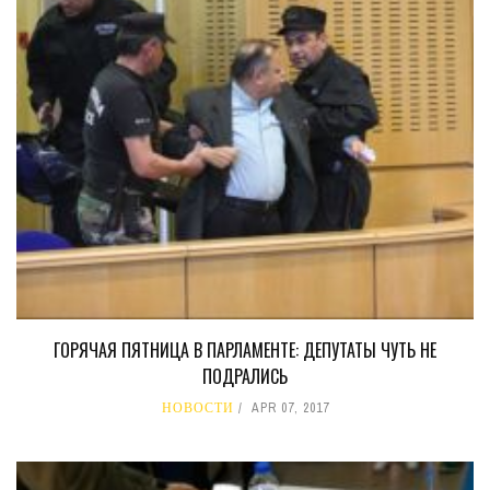
ГОРЯЧАЯ ПЯТНИЦА В ПАРЛАМЕНТЕ: ДЕПУТАТЫ ЧУТЬ НЕ
ПОДРАЛИСЬ
НОВОСТИ
APR 07, 2017