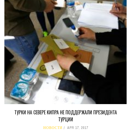
ТУРКИ НА СЕВЕРЕ КИПРА НЕ ПОДДЕРЖАЛИ ПРЕЗИДЕНТА
ТУРЦИИ
НОВОСТИ
APR 17, 2017