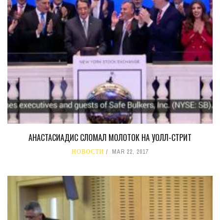
АНАСТАСИАДИС СЛОМАЛ МОЛОТОК НА УОЛЛ-СТРИТ
НОВОСТИ
MAR 22, 2017