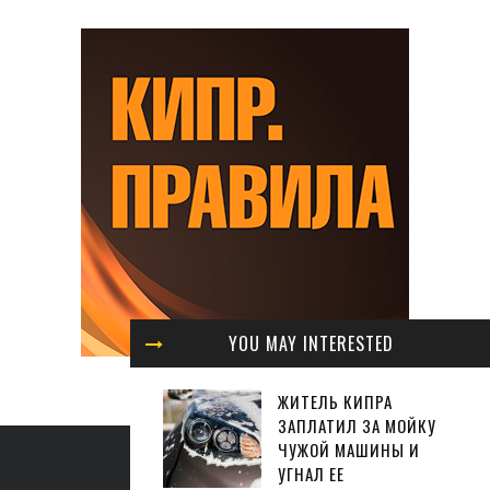
YOU MAY INTERESTED
ЖИТЕЛЬ КИПРА
ЗАПЛАТИЛ ЗА МОЙКУ
ЧУЖОЙ МАШИНЫ И
УГНАЛ ЕЕ