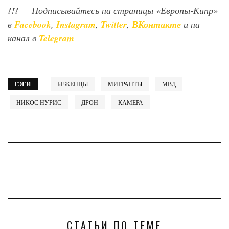
!!!
— Подписывайтесь на страницы «Европы-Кипр»
в
Facebook
,
Instagram
,
Twitter
,
ВКонтакте
и на
канал в
Telegram
ТЭГИ
БЕЖЕНЦЫ
МИГРАНТЫ
МВД
НИКОС НУРИС
ДРОН
КАМЕРА
СТАТЬИ ПО ТЕМЕ