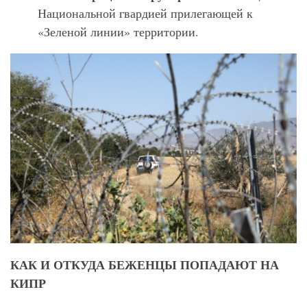
Национальной гвардией прилегающей к
«Зеленой линии» территории.
КАК И ОТКУДА БЕЖЕНЦЫ ПОПАДАЮТ НА
КИПР