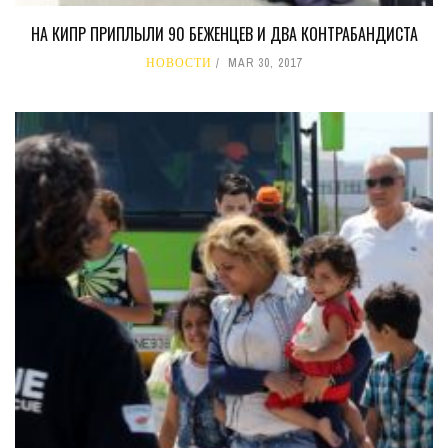
НА КИПР ПРИПЛЫЛИ 90 БЕЖЕНЦЕВ И ДВА КОНТРАБАНДИСТА
НОВОСТИ
MAR 30, 2017