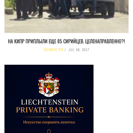
НА КИПР ПРИПЛЫЛИ ЕЩЕ 85 СИРИЙЦЕВ. ЦЕЛЕНАПРАВЛЕННО?!
НОВОСТИ
JUL 08, 2017