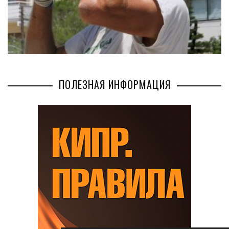
ПОЛЕЗНАЯ ИНФОРМАЦИЯ