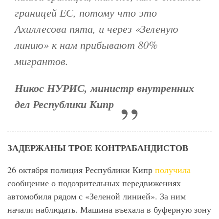
границей ЕС, потому что это
Ахиллесова пята, и через «Зеленую
линию» к нам прибывают 80%
мигрантов.
Никос НУРИС, министр внутренних
дел Республики Кипр
ЗАДЕРЖАНЫ ТРОЕ КОНТРАБАНДИСТОВ
26 октября полиция Республики Кипр
получила
сообщение о подозрительных передвижениях
автомобиля рядом с «Зеленой линией». За ним
начали наблюдать. Машина въехала в буферную зону