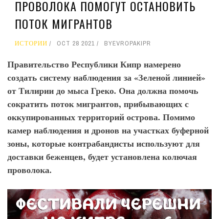
ПРОВОЛОКА ПОМОГУТ ОСТАНОВИТЬ
ПОТОК МИГРАНТОВ
ИСТОРИИ
OCT 28 2021
BY
EVROPAKIPR
Правительство Республики Кипр намерено
создать систему наблюдения за «Зеленой линией»
от Тилирии до мыса Греко. Она должна помочь
сократить поток мигрантов, прибывающих с
оккупированных территорий острова. Помимо
камер наблюдения и дронов на участках буферной
зоны, которые контрабандисты используют для
доставки беженцев, будет установлена колючая
проволока.