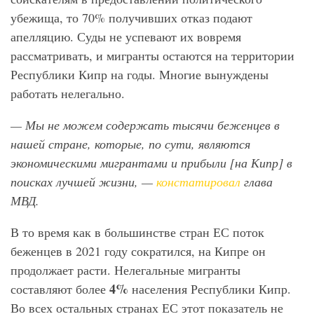
убежища, то 70% получивших отказ подают
апелляцию. Суды не успевают их вовремя
рассматривать, и мигранты остаются на территории
Республики Кипр на годы. Многие вынуждены
работать нелегально.
— Мы не можем содержать тысячи беженцев в
нашей стране, которые, по сути, являются
экономическими мигрантами и прибыли [на Кипр] в
поисках лучшей жизни, —
констатировал
глава
МВД.
В то время как в большинстве стран ЕС поток
беженцев в 2021 году сократился, на Кипре он
продолжает расти. Нелегальные мигранты
4%
составляют более
населения Республики Кипр.
Во всех остальных странах ЕС этот показатель не