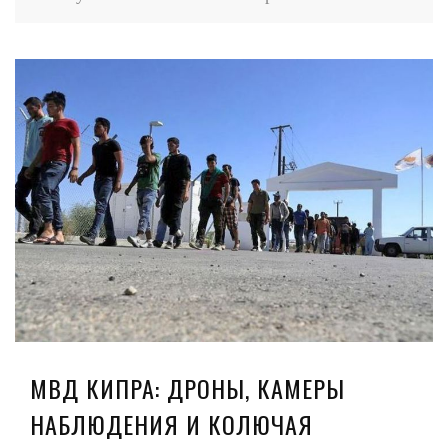
МВД КИПРА: ДРОНЫ, КАМЕРЫ
НАБЛЮДЕНИЯ И КОЛЮЧАЯ