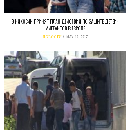
В НИКОСИИ ПРИНЯТ ПЛАН ДЕЙСТВИЙ ПО ЗАЩИТЕ ДЕТЕЙ-
МИГРАНТОВ В ЕВРОПЕ
НОВОСТИ
MAY 19, 2017