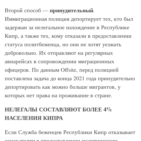
принудительный
Второй способ —
.
Иммиграционная полиция депортирует тех, кто был
задержан за нелегальное нахождение в Республике
Кипр, а также тех, кому отказали в предоставлении
статуса политбеженца, но они не хотят уезжать
добровольно. Их отправляют на регулярных
авиарейсах в сопровождении миграционных
офицеров. По данным Offsite, перед полицией
поставлена задача до конца 2021 года принудительно
депортировать как можно больше мигрантов, у
которых нет права на проживание в стране.
НЕЛЕГАЛЫ СОСТАВЛЯЮТ БОЛЕЕ 4%
НАСЕЛЕНИЯ КИПРА
Если Служба беженцев Республики Кипр отказывает
соискателям в предоставлении политического