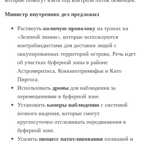
Министр внутренних дел предложил
колючую проволоку
Растянуть
на тропах на
«Зеленой линии», которые используются
контрабандистами для доставки людей с
оккупированных территорий острова. Речь идет
об участках буферной зоны в районе
Астромеритиса, Коккинотримифьи и Като
Пиргоса.
дроны
Использовать
для наблюдения за
перемещениями в буферной зоне.
камеры наблюдения
Установить
с системой
ночного видения, которые смогут
круглосуточно отслеживать передвижения в
буферной зоне.
процесс патрулирования
Усилить
полицией и