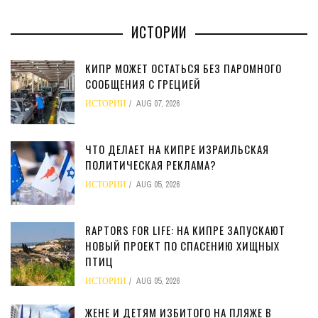
ИСТОРИИ
КИПР МОЖЕТ ОСТАТЬСЯ БЕЗ ПАРОМНОГО
СООБЩЕНИЯ С ГРЕЦИЕЙ
ИСТОРИИ
AUG 07, 2026
ЧТО ДЕЛАЕТ НА КИПРЕ ИЗРАИЛЬСКАЯ
ПОЛИТИЧЕСКАЯ РЕКЛАМА?
ИСТОРИИ
AUG 05, 2026
RAPTORS FOR LIFE: НА КИПРЕ ЗАПУСКАЮТ
НОВЫЙ ПРОЕКТ ПО СПАСЕНИЮ ХИЩНЫХ
ПТИЦ
ИСТОРИИ
AUG 05, 2026
ЖЕНЕ И ДЕТЯМ ИЗБИТОГО НА ПЛЯЖЕ В