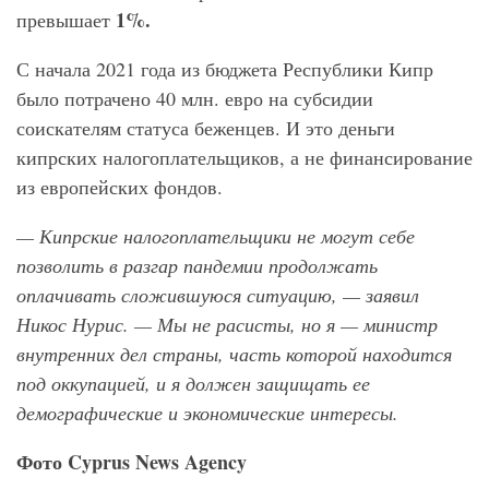
1%.
превышает
С начала 2021 года из бюджета Республики Кипр
было потрачено 40 млн. евро на субсидии
соискателям статуса беженцев. И это деньги
кипрских налогоплательщиков, а не финансирование
из европейских фондов.
— Кипрские налогоплательщики не могут себе
позволить в разгар пандемии продолжать
оплачивать сложившуюся ситуацию, — заявил
Никос Нурис. — Мы не расисты, но я — министр
внутренних дел страны, часть которой находится
под оккупацией, и я должен защищать ее
демографические и экономические интересы.
Фото
Cyprus
News
Agency