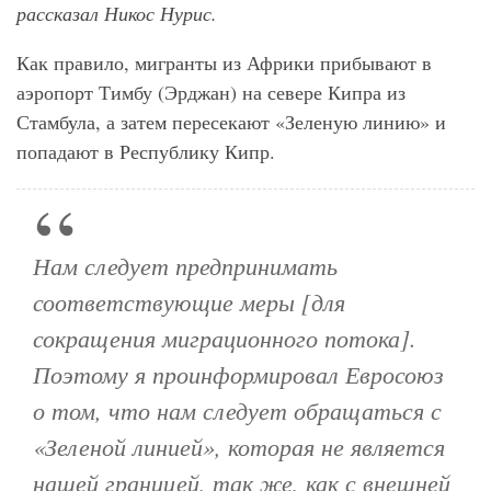
рассказал Никос Нурис.
Как правило, мигранты из Африки прибывают в
аэропорт Тимбу (Эрджан) на севере Кипра из
Стамбула, а затем пересекают «Зеленую линию» и
попадают в Республику Кипр.
Нам следует предпринимать
соответствующие меры [для
сокращения миграционного потока].
Поэтому я проинформировал Евросоюз
о том, что нам следует обращаться с
«Зеленой линией», которая не является
нашей границей, так же, как с внешней