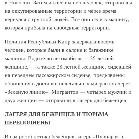
в Никосии. Затем из нее вышел человек, отправился
на оккупированные территории и через время
вернулся с группой людей. Все они сели в машину,
которая прибыла на свободные территории.
Полиция Республики Кипр задержала восемь
человек, которые были в салоне и багажнике
машины. Водителю автомобиля — 25-летней
женщине, — а также 28-летней женщине, сидевшей
на переднем пассажирском сиденье, предъявлены
обвинения в доставке нелегальных мигрантов через
«Зеленую линию». Мигрантов — четырех мужчин и
двух женщин — отправили в лагерь для беженцев.
ЛАГЕРЯ ДЛЯ БЕЖЕНЦЕВ И ТЮРЬМА
ПЕРЕПОЛНЕНЫ
Из-за роста потока беженцев лагерь «Пурнара» в