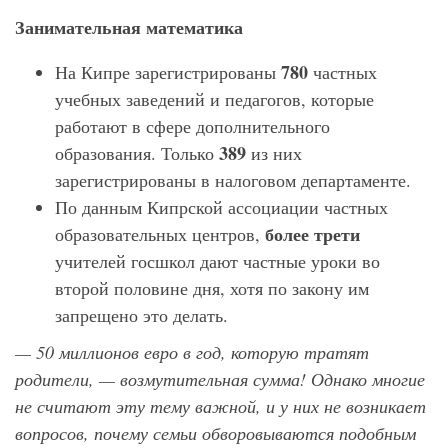
Занимательная математика
780
На Кипре зарегистрированы
частных
учебных заведений и педагогов, которые
работают в сфере дополнительного
389
образования. Только
из них
зарегистрированы в налоговом департаменте.
По данным Кипрской ассоциации частных
более трети
образовательных центров,
учителей госшкол дают частные уроки во
второй половине дня, хотя по закону им
запрещено это делать.
— 50 миллионов евро в год, которую тратят
родители, — возмутительная сумма! Однако многие
не считают эту тему важной, и у них не возникает
вопросов, почему семьи обворовываются подобным