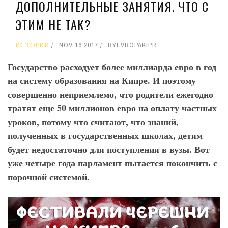
ДОПОЛНИТЕЛЬНЫЕ ЗАНЯТИЯ. ЧТО С
ЭТИМ НЕ ТАК?
ИСТОРИИ
NOV 16 2017
BY
EVROPAKIPR
Государство расходует более миллиарда евро в год
на систему образования на Кипре. И поэтому
совершенно неприемлемо, что родители ежегодно
тратят еще 50 миллионов евро на оплату частных
уроков, потому что считают, что знаний,
полученных в государственных школах, детям
будет недостаточно для поступления в вузы. Вот
уже четыре года парламент пытается покончить с
порочной системой.