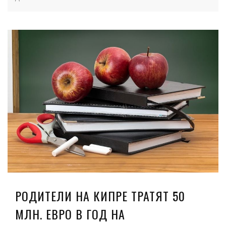
РОДИТЕЛИ НА КИПРЕ ТРАТЯТ 50
МЛН. ЕВРО В ГОД НА