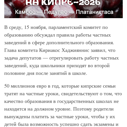
В среду, 15 ноября, парламентский комитет по
образованию обсуждал правила работы частных
заведений в сфере дополнительного образования.
Глава комитета Кириакос Хаджияннис заявил, что
задача депутатов — отрегулировать работу частных
заведений, куда школьники приходят во второй
половине дня после занятий в школе.
50 миллионов евро в год, которые кипрские семьи
тратят на частные уроки, свидетельствуют о том, что
качество образования в государственных школах не
находится на должном уровне. Поэтому родители
вынуждены платить за частные уроки, чтобы у их
детей была возможность успешно сдать экзамены и