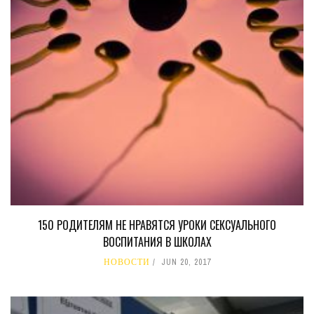
150 РОДИТЕЛЯМ НЕ НРАВЯТСЯ УРОКИ СЕКСУАЛЬНОГО
ВОСПИТАНИЯ В ШКОЛАХ
НОВОСТИ
JUN 20, 2017