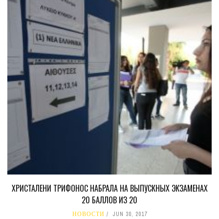
ХРИСТАЛЕНИ ТРИФОНОС НАБРАЛА НА ВЫПУСКНЫХ ЭКЗАМЕНАХ
20 БАЛЛОВ ИЗ 20
НОВОСТИ
JUN 30, 2017