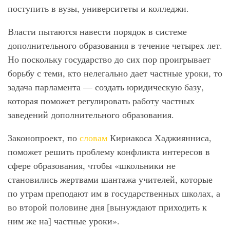
поступить в вузы, университеты и колледжи.
Власти пытаются навести порядок в системе
дополнительного образования в течение четырех лет.
Но поскольку государство до сих пор проигрывает
борьбу с теми, кто нелегально дает частные уроки, то
задача парламента — создать юридическую базу,
которая поможет регулировать работу частных
заведений дополнительного образования.
Законопроект, по
словам
Кириакоса Хаджиянниса,
поможет решить проблему конфликта интересов в
сфере образования, чтобы «школьники не
становились жертвами шантажа учителей, которые
по утрам преподают им в государственных школах, а
во второй половине дня [вынуждают приходить к
ним же на] частные уроки».