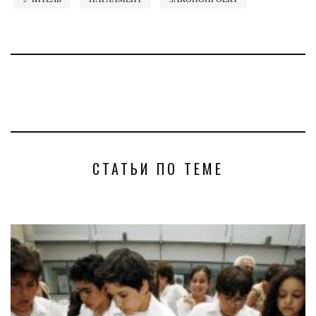
СТАТЬИ ПО ТЕМЕ