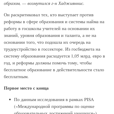
образом, — возмутился г-н Хаджияннис.
Он раскритиковал тех, кто выступает против
реформы в сфере образования и системы найма на
работу в госшколы учителей на основании их
знаний, уровня образования и таланта, а не на
основании того, что подошла их очередь на
трудоустройство в госсекторе. Из госбюджета на
систему образования расходуется 1,05 млрд. евро в
год, и реформы должны помочь тому, чтобы
бесплатное образование в действительности стало
бесплатным.
Первое место с конца
По
данным
исследования в рамках PISA
(«Международной программы по оценке
образовательных достижений учащихся»),