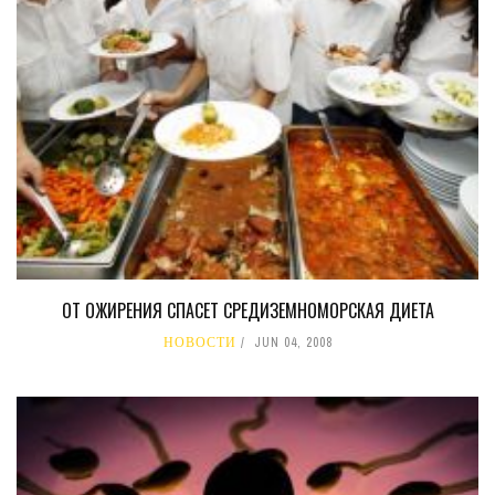
ОТ ОЖИРЕНИЯ СПАСЕТ СРЕДИЗЕМНОМОРСКАЯ ДИЕТА
НОВОСТИ
JUN 04, 2008