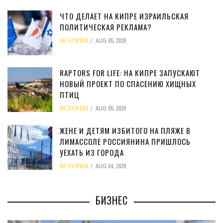
ЧТО ДЕЛАЕТ НА КИПРЕ ИЗРАИЛЬСКАЯ
ПОЛИТИЧЕСКАЯ РЕКЛАМА?
ИСТОРИИ
AUG 05, 2026
RAPTORS FOR LIFE: НА КИПРЕ ЗАПУСКАЮТ
НОВЫЙ ПРОЕКТ ПО СПАСЕНИЮ ХИЩНЫХ
ПТИЦ
ИСТОРИИ
AUG 05, 2026
ЖЕНЕ И ДЕТЯМ ИЗБИТОГО НА ПЛЯЖЕ В
ЛИМАССОЛЕ РОССИЯНИНА ПРИШЛОСЬ
УЕХАТЬ ИЗ ГОРОДА
ИСТОРИИ
AUG 04, 2026
БИЗНЕС