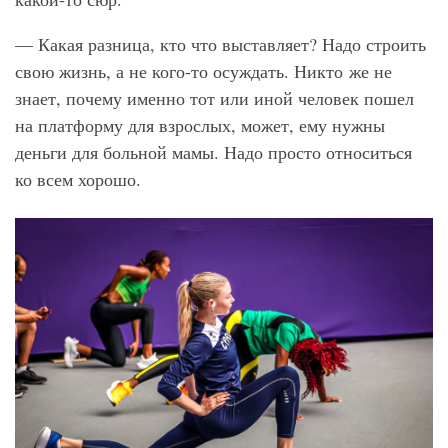
— Какая разница, кто что выставляет? Надо строить
свою жизнь, а не кого-то осуждать. Никто же не
знает, почему именно тот или иной человек пошел
на платформу для взрослых, может, ему нужны
деньги для больной мамы. Надо просто относиться
ко всем хорошо.