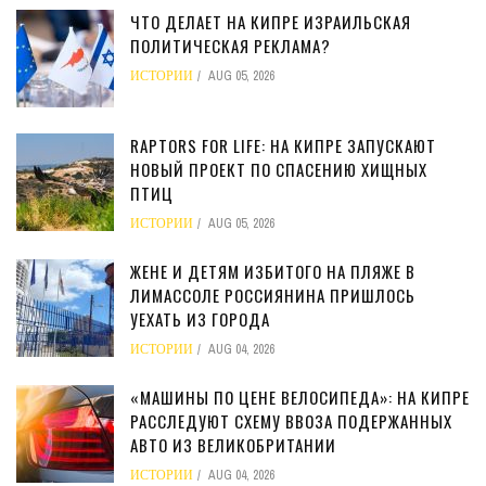
ЧТО ДЕЛАЕТ НА КИПРЕ ИЗРАИЛЬСКАЯ
ПОЛИТИЧЕСКАЯ РЕКЛАМА?
ИСТОРИИ
AUG 05, 2026
RAPTORS FOR LIFE: НА КИПРЕ ЗАПУСКАЮТ
НОВЫЙ ПРОЕКТ ПО СПАСЕНИЮ ХИЩНЫХ
ПТИЦ
ИСТОРИИ
AUG 05, 2026
ЖЕНЕ И ДЕТЯМ ИЗБИТОГО НА ПЛЯЖЕ В
ЛИМАССОЛЕ РОССИЯНИНА ПРИШЛОСЬ
УЕХАТЬ ИЗ ГОРОДА
ИСТОРИИ
AUG 04, 2026
«МАШИНЫ ПО ЦЕНЕ ВЕЛОСИПЕДА»: НА КИПРЕ
РАССЛЕДУЮТ СХЕМУ ВВОЗА ПОДЕРЖАННЫХ
АВТО ИЗ ВЕЛИКОБРИТАНИИ
ИСТОРИИ
AUG 04, 2026