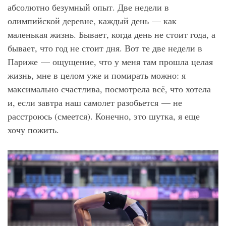
абсолютно безумный опыт. Две недели в
олимпийской деревне, каждый день — как
маленькая жизнь. Бывает, когда день не стоит года, а
бывает, что год не стоит дня. Вот те две недели в
Париже — ощущение, что у меня там прошла целая
жизнь, мне в целом уже и помирать можно: я
максимально счастлива, посмотрела всё, что хотела
и, если завтра наш самолет разобьется — не
расстроюсь (смеется). Конечно, это шутка, я еще
хочу пожить.