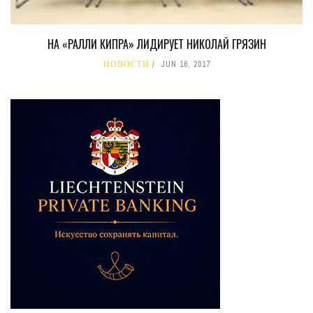
НА «РАЛЛИ КИПРА» ЛИДИРУЕТ НИКОЛАЙ ГРЯЗИН
НОВОСТИ
JUN 16, 2017