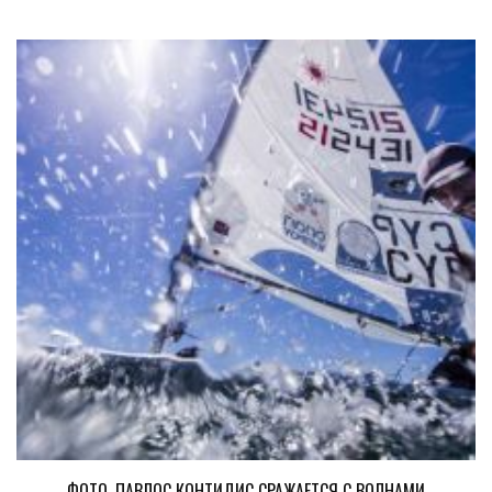
ФОТО. ПАВЛОС КОНТИДИС СРАЖАЕТСЯ С ВОЛНАМИ