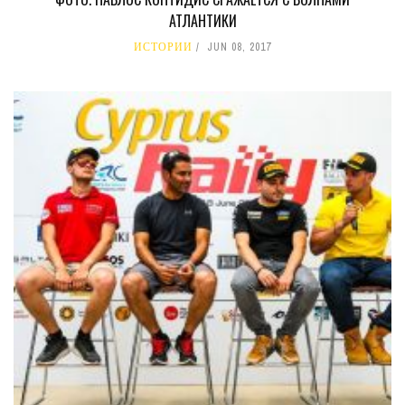
АТЛАНТИКИ
ИСТОРИИ
JUN 08, 2017