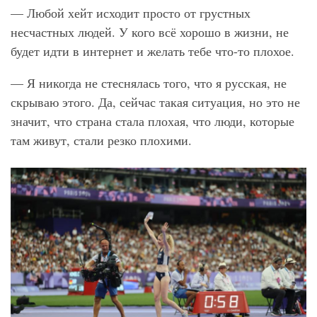
— Любой хейт исходит просто от грустных
несчастных людей. У кого всё хорошо в жизни, не
будет идти в интернет и желать тебе что-то плохое.
— Я никогда не стеснялась того, что я русская, не
скрываю этого. Да, сейчас такая ситуация, но это не
значит, что страна стала плохая, что люди, которые
там живут, стали резко плохими.