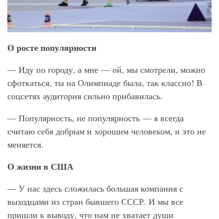
О росте популярности
— Иду по городу, а мне — ой, мы смотрели, можно
сфоткаться, ты на Олимпиаде была, так классно! В
соцсетях аудитория сильно прибавилась.
— Популярность, не популярность — я всегда
считаю себя добрым и хорошим человеком, и это не
меняется.
О жизни в США
— У нас здесь сложилась большая компания с
выходцами из стран бывшего СССР. И мы все
пришли к выводу, что нам не хватает души