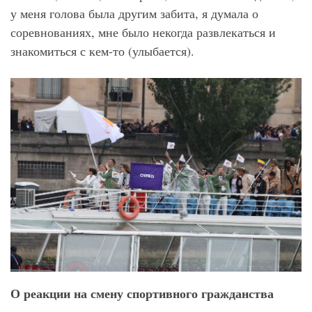
у меня голова была другим забита, я думала о
соревнованиях, мне было некогда развлекаться и
знакомиться с кем-то (улыбается).
О реакции на смену спортивного гражданства