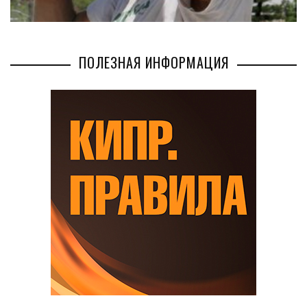
ПОЛЕЗНАЯ ИНФОРМАЦИЯ