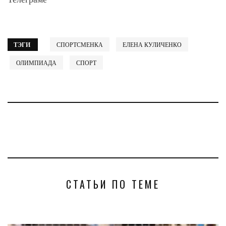
ТЭГИ
СПОРТСМЕНКА
ЕЛЕНА КУЛИЧЕНКО
ОЛИМПИАДА
СПОРТ
СТАТЬИ ПО ТЕМЕ