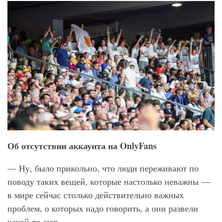
Об отсутствии аккаунта на OnlyFans
— Ну, было прикольно, что люди переживают по
поводу таких вещей, которые настолько неважны —
в мире сейчас столько действительно важных
проблем, о которых надо говорить, а они развели
какой-то сюр.