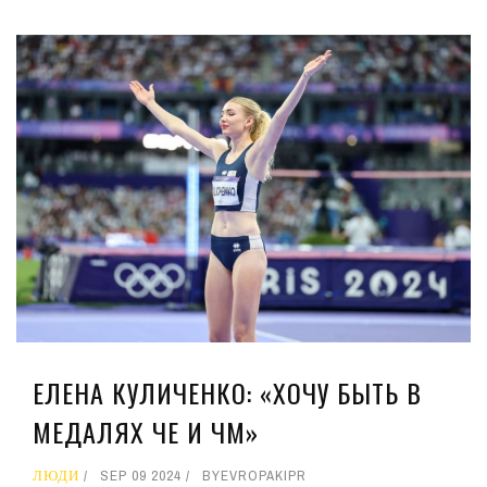
ЕЛЕНА КУЛИЧЕНКО: «ХОЧУ БЫТЬ В
МЕДАЛЯХ ЧЕ И ЧМ»
ЛЮДИ
SEP 09 2024
BY
EVROPAKIPR