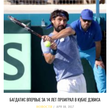
БАГДАТИС ВПЕРВЫЕ ЗА 14 ЛЕТ ПРОИГРАЛ В КУБКЕ ДЭВИСА
НОВОСТИ
APR 08, 2017