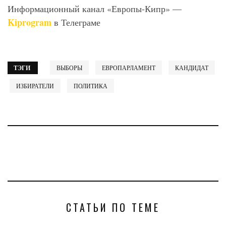
Информационный канал «Европы-Кипр» —
Kiprogram
в Телеграме
ТЭГИ
ВЫБОРЫ
ЕВРОПАРЛАМЕНТ
КАНДИДАТ
ИЗБИРАТЕЛИ
ПОЛИТИКА
СТАТЬИ ПО ТЕМЕ