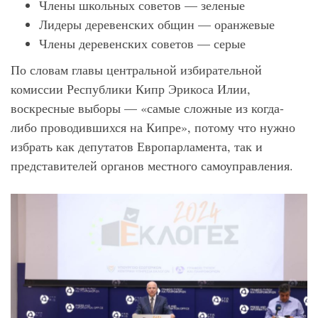
Члены школьных советов — зеленые
Лидеры деревенских общин — оранжевые
Члены деревенских советов — серые
По словам главы центральной избирательной
комиссии Республики Кипр Эрикоса Илии,
воскресные выборы — «самые сложные из когда-
либо проводившихся на Кипре», потому что нужно
избрать как депутатов Европарламента, так и
представителей органов местного самоуправления.