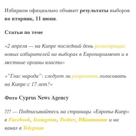
результаты
Избирком официально объявит
выборов
во вторник, 11 июня
.
Статьи по теме
«2 апреля — на Кипре последний день
регистрации
новых избирателей на выборах в Европарламент и в
местные органы власти»
«”Глас народа”: следует ли
разрешить
голосовать
на Кипре с 17 лет?»
Фото
Cyprus
News
Agency
!!!
— Подписывайтесь на страницы «Европы-Кипр»
в
Facebook
,
Instagram
,
Twitter
,
ВКонтакте
и на
канал в
Telegram