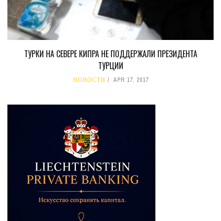
ТУРКИ НА СЕВЕРЕ КИПРА НЕ ПОДДЕРЖАЛИ ПРЕЗИДЕНТА
ТУРЦИИ
НОВОСТИ
APR 17, 2017