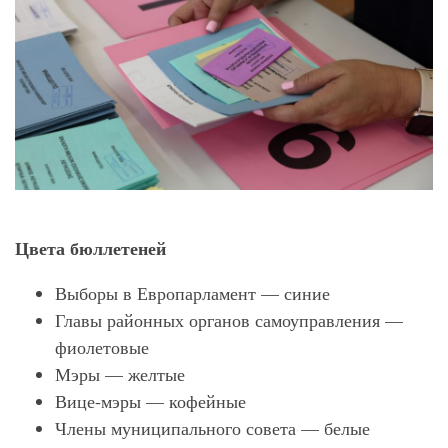
Цвета бюллетеней
Выборы в Европарламент — синие
Главы районных органов самоуправления —
фиолетовые
Мэры — желтые
Вице-мэры — кофейные
Члены муниципального совета — белые