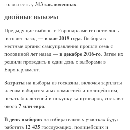
313
заключенных
голоса есть у
.
ДВОЙНЫЕ ВЫБОРЫ
Предыдущие выборы в Европарламент состоялись
в мае 2019 года
пять лет назад —
. Выборы в
местные органы самоуправления прошли семь с
в декабре 2016-го
половиной лет назад —
. Затем их
решили проводить в один день с выборами в
Европарламент.
Затраты
на выборы из госказны, включая зарплаты
членам избирательных комиссией и полицейским,
печать бюллетеней и покупку канцтоваров, составят
7 млн евро
около
.
В день выборов
на избирательных участках будут
12 435
работать
госслужащих, полицейских и