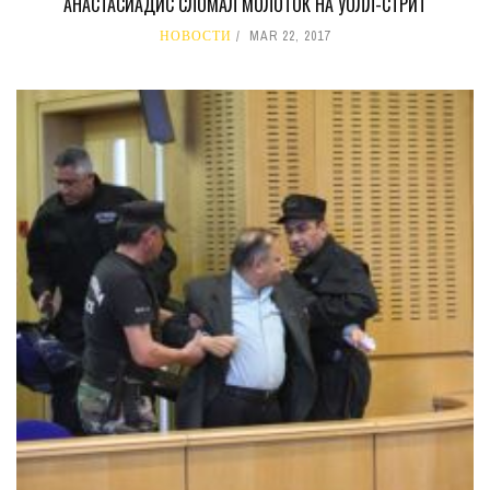
АНАСТАСИАДИС СЛОМАЛ МОЛОТОК НА УОЛЛ-СТРИТ
НОВОСТИ
MAR 22, 2017