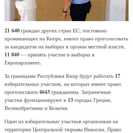
21
640
граждан других стран ЕС, постоянно
проживающих на Кипре, имеют право проголосовать
за кандидатов на выборах в органы местной власти,
11 840
— принять участие в выборах в
Европарламент.
17
За границами Республики Кипр будут работать
избирательных участков, на которых имеют право
4643
проголосовать
гражданина. Заграничные
13
участки функционируют в
городах Греции,
Великобритании и Бельгии.
Один из избирательных участков организован на
территории Центральной тюрьмы Никосии. Право