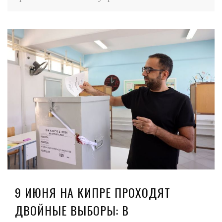
9 ИЮНЯ НА КИПРЕ ПРОХОДЯТ
ДВОЙНЫЕ ВЫБОРЫ: В