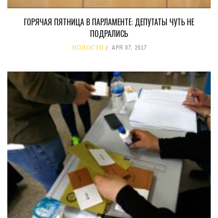
ГОРЯЧАЯ ПЯТНИЦА В ПАРЛАМЕНТЕ: ДЕПУТАТЫ ЧУТЬ НЕ
ПОДРАЛИСЬ
НОВОСТИ
APR 07, 2017