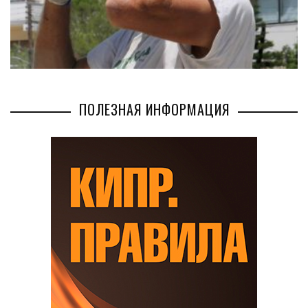
ПОЛЕЗНАЯ ИНФОРМАЦИЯ