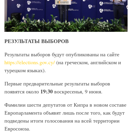
РЕЗУЛЬТАТЫ ВЫБОРОВ
Результаты выборов будут опубликованы на сайте
https://elections.gov.cy/
(на греческом, английском и
турецком языках).
Первые предварительные результаты выборов
19:30
появятся около
воскресенья, 9 июня.
Фамилии шести депутатов от Кипра в новом составе
Европарламента объявят лишь после того, как будут
подведены итоги голосования на всей территории
Евросоюза.