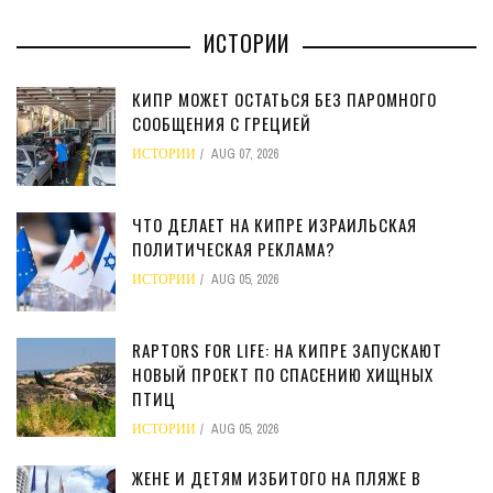
ИСТОРИИ
КИПР МОЖЕТ ОСТАТЬСЯ БЕЗ ПАРОМНОГО
СООБЩЕНИЯ С ГРЕЦИЕЙ
ИСТОРИИ
AUG 07, 2026
ЧТО ДЕЛАЕТ НА КИПРЕ ИЗРАИЛЬСКАЯ
ПОЛИТИЧЕСКАЯ РЕКЛАМА?
ИСТОРИИ
AUG 05, 2026
RAPTORS FOR LIFE: НА КИПРЕ ЗАПУСКАЮТ
НОВЫЙ ПРОЕКТ ПО СПАСЕНИЮ ХИЩНЫХ
ПТИЦ
ИСТОРИИ
AUG 05, 2026
ЖЕНЕ И ДЕТЯМ ИЗБИТОГО НА ПЛЯЖЕ В