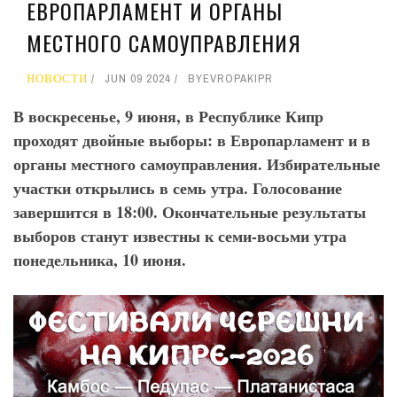
ЕВРОПАРЛАМЕНТ И ОРГАНЫ
МЕСТНОГО САМОУПРАВЛЕНИЯ
НОВОСТИ
JUN 09 2024
BY
EVROPAKIPR
В воскресенье, 9 июня, в Республике Кипр
проходят двойные выборы: в Европарламент и в
органы местного самоуправления. Избирательные
участки открылись в семь утра. Голосование
завершится в 18:00. Окончательные результаты
выборов станут известны к семи-восьми утра
понедельника, 10 июня.