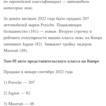
по европейской классификации) — автомобили
категории люкс.
За девять месяцев 2022 года было продано 207
автомобилей марки Porsche. Подавляющее
большинство (161) — новые. Вторую строчку в
рейтинге популярности машин класса люкс на Кипре
занимают Jaguar (82). Замыкает тройку лидеров
Maserati (48).
Топ-10 авто представительского класса на Кипре
Продажи в январе-сентябре 2022 года
1) Porsche — 207
2) Jaguar — 82
3) Maserati — 48