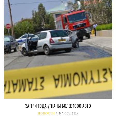
ЗА ТРИ ГОДА УГНАНЫ БОЛЕЕ 1000 АВТО
НОВОСТИ
MAR 05, 2017