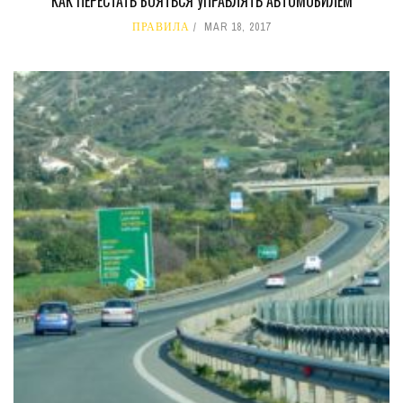
КАК ПЕРЕСТАТЬ БОЯТЬСЯ УПРАВЛЯТЬ АВТОМОБИЛЕМ
ПРАВИЛА
MAR 18, 2017