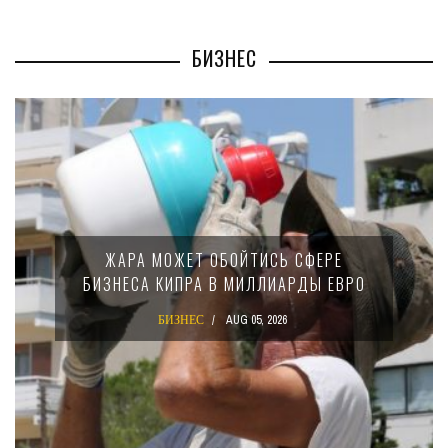
БИЗНЕС
ЖАРА МОЖЕТ ОБОЙТИСЬ СФЕРЕ
БИЗНЕСА КИПРА В МИЛЛИАРДЫ ЕВРО
БИЗНЕС
AUG 05, 2026