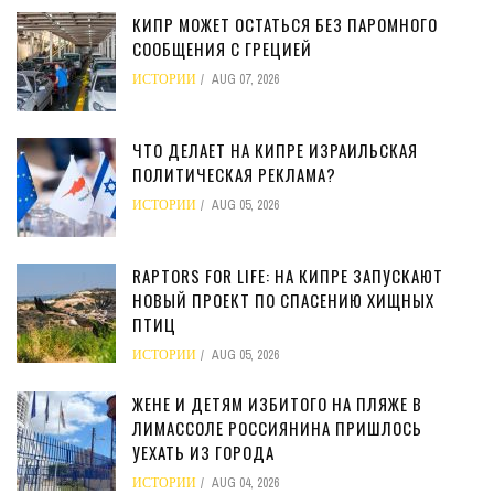
КИПР МОЖЕТ ОСТАТЬСЯ БЕЗ ПАРОМНОГО
СООБЩЕНИЯ С ГРЕЦИЕЙ
ИСТОРИИ
AUG 07, 2026
ЧТО ДЕЛАЕТ НА КИПРЕ ИЗРАИЛЬСКАЯ
ПОЛИТИЧЕСКАЯ РЕКЛАМА?
ИСТОРИИ
AUG 05, 2026
RAPTORS FOR LIFE: НА КИПРЕ ЗАПУСКАЮТ
НОВЫЙ ПРОЕКТ ПО СПАСЕНИЮ ХИЩНЫХ
ПТИЦ
ИСТОРИИ
AUG 05, 2026
ЖЕНЕ И ДЕТЯМ ИЗБИТОГО НА ПЛЯЖЕ В
ЛИМАССОЛЕ РОССИЯНИНА ПРИШЛОСЬ
УЕХАТЬ ИЗ ГОРОДА
ИСТОРИИ
AUG 04, 2026