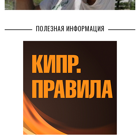
ПОЛЕЗНАЯ ИНФОРМАЦИЯ