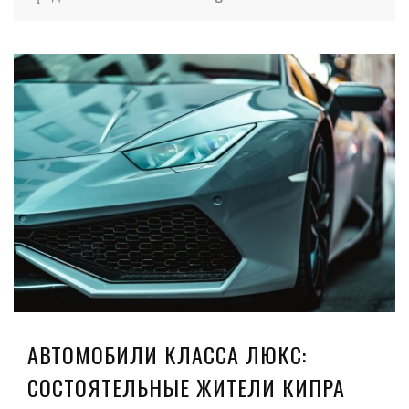
АВТОМОБИЛИ КЛАССА ЛЮКС:
СОСТОЯТЕЛЬНЫЕ ЖИТЕЛИ КИПРА