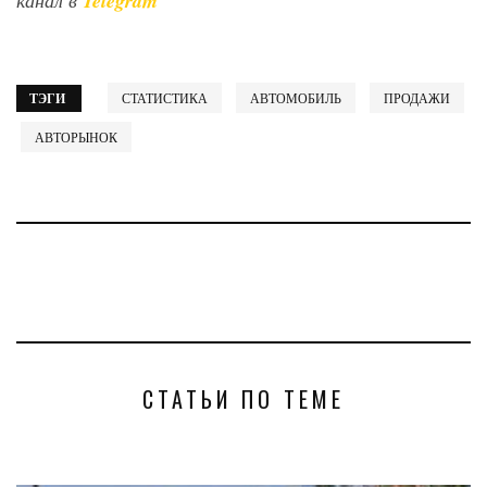
канал в
Telegram
ТЭГИ
СТАТИСТИКА
АВТОМОБИЛЬ
ПРОДАЖИ
АВТОРЫНОК
СТАТЬИ ПО ТЕМЕ