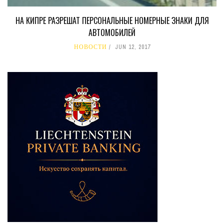
НА КИПРЕ РАЗРЕШАТ ПЕРСОНАЛЬНЫЕ НОМЕРНЫЕ ЗНАКИ ДЛЯ
АВТОМОБИЛЕЙ
НОВОСТИ
JUN 12, 2017