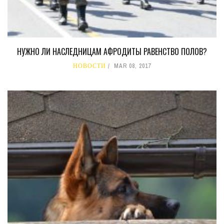
НУЖНО ЛИ НАСЛЕДНИЦАМ АФРОДИТЫ РАВЕНСТВО ПОЛОВ?
НОВОСТИ
MAR 08, 2017