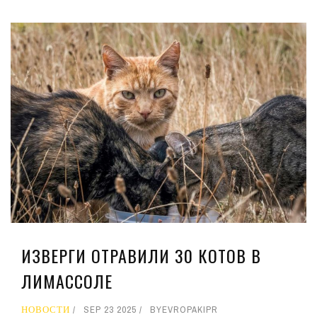
ИЗВЕРГИ ОТРАВИЛИ 30 КОТОВ В
ЛИМАССОЛЕ
НОВОСТИ
SEP 23 2025
BY
EVROPAKIPR