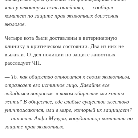
что у некоторых есть ошейники, — сообщил
комитет по защите прав животных движения
экологов.
Четыре кота были доставлены в ветеринарную
клинику в критическом состоянии. Два из них не
выжили. Отдел полиции по защите животных
расследует ЧП.
— То, как общество относится к своим животным,
отражает его истинное лицо. Давайте все
зададимся вопросом: в каком обществе мы хотим
жить? В обществе, где слабые существа жестоко
уничтожаются, или в мире, который их защищает?
— написала Анфи Музури, координатор комитета по
защите прав животных.