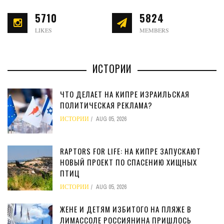
5710
5824
LIKES
MEMBERS
ИСТОРИИ
ЧТО ДЕЛАЕТ НА КИПРЕ ИЗРАИЛЬСКАЯ
ПОЛИТИЧЕСКАЯ РЕКЛАМА?
ИСТОРИИ
AUG 05, 2026
RAPTORS FOR LIFE: НА КИПРЕ ЗАПУСКАЮТ
НОВЫЙ ПРОЕКТ ПО СПАСЕНИЮ ХИЩНЫХ
ПТИЦ
ИСТОРИИ
AUG 05, 2026
ЖЕНЕ И ДЕТЯМ ИЗБИТОГО НА ПЛЯЖЕ В
ЛИМАССОЛЕ РОССИЯНИНА ПРИШЛОСЬ