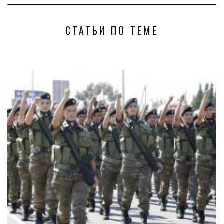
СТАТЬИ ПО ТЕМЕ