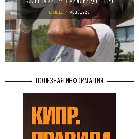
БИЗНЕСА КИПРА В МИЛЛИАРДЫ ЕВРО
БИЗНЕС
AUG 05, 2026
ПОЛЕЗНАЯ ИНФОРМАЦИЯ