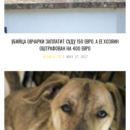
УБИЙЦА ОВЧАРКИ ЗАПЛАТИТ СУДУ 150 ЕВРО. А ЕЕ ХОЗЯИН
ОШТРАФОВАН НА 400 ЕВРО
НОВОСТИ
MAY 17, 2017