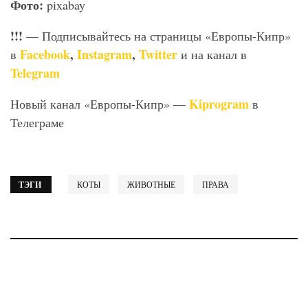
Фото:
pixabay
!!!
— Подписывайтесь на страницы «Европы-Кипр»
Facebook
,
Instagram
,
Twitter
в
и на канал в
Telegram
Kiprogram
Новый канал «Европы-Кипр» —
в
Телеграме
ТЭГИ
КОТЫ
ЖИВОТНЫЕ
ПРАВА