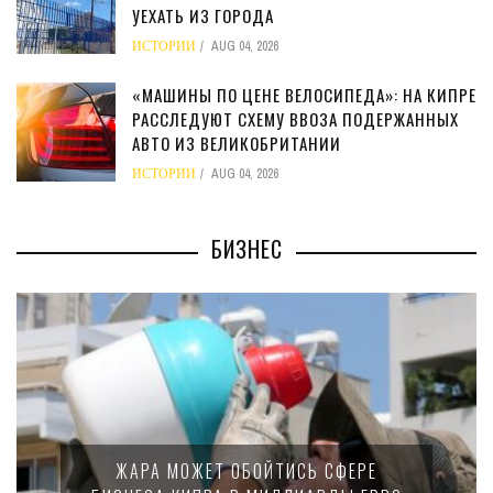
УЕХАТЬ ИЗ ГОРОДА
ИСТОРИИ
AUG 04, 2026
«МАШИНЫ ПО ЦЕНЕ ВЕЛОСИПЕДА»: НА КИПРЕ
РАССЛЕДУЮТ СХЕМУ ВВОЗА ПОДЕРЖАННЫХ
АВТО ИЗ ВЕЛИКОБРИТАНИИ
ИСТОРИИ
AUG 04, 2026
БИЗНЕС
ЖАРА МОЖЕТ ОБОЙТИСЬ СФЕРЕ