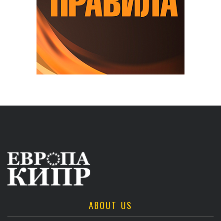
ABOUT US