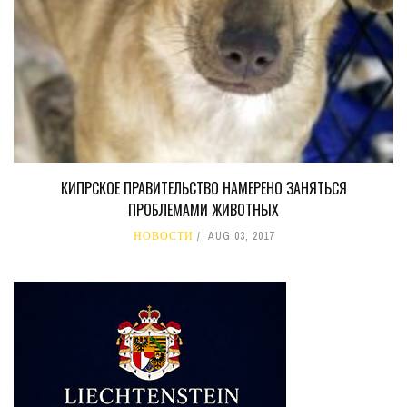
КИПРСКОЕ ПРАВИТЕЛЬСТВО НАМЕРЕНО ЗАНЯТЬСЯ
ПРОБЛЕМАМИ ЖИВОТНЫХ
НОВОСТИ
AUG 03, 2017