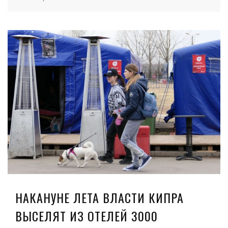
НАКАНУНЕ ЛЕТА ВЛАСТИ КИПРА
ВЫСЕЛЯТ ИЗ ОТЕЛЕЙ 3000