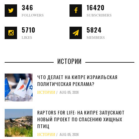
346
16420
FOLLOWERS
SUBSCRIBERS
5710
5824
LIKES
MEMBERS
ИСТОРИИ
ЧТО ДЕЛАЕТ НА КИПРЕ ИЗРАИЛЬСКАЯ
ПОЛИТИЧЕСКАЯ РЕКЛАМА?
ИСТОРИИ
AUG 05, 2026
RAPTORS FOR LIFE: НА КИПРЕ ЗАПУСКАЮТ
НОВЫЙ ПРОЕКТ ПО СПАСЕНИЮ ХИЩНЫХ
ПТИЦ
ИСТОРИИ
AUG 05, 2026