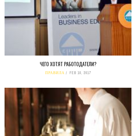
ЧЕГО ХОТЯТ РАБОТОДАТЕЛИ?
ПРАВИЛА
FEB 10, 2017