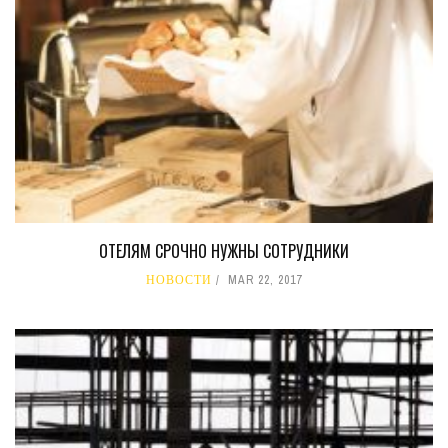
ОТЕЛЯМ СРОЧНО НУЖНЫ СОТРУДНИКИ
НОВОСТИ
MAR 22, 2017