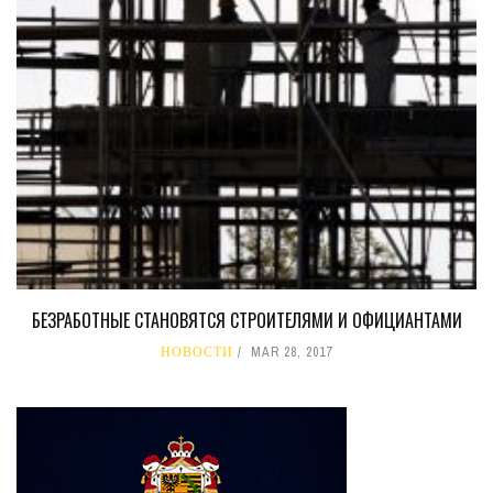
БЕЗРАБОТНЫЕ СТАНОВЯТСЯ СТРОИТЕЛЯМИ И ОФИЦИАНТАМИ
НОВОСТИ
MAR 28, 2017