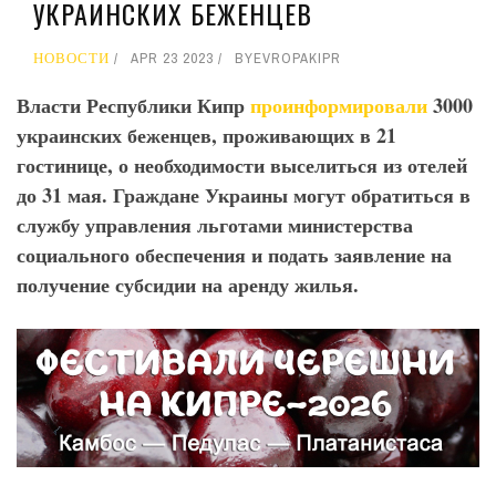
УКРАИНСКИХ БЕЖЕНЦЕВ
НОВОСТИ
APR 23 2023
BY
EVROPAKIPR
Власти Республики Кипр
проинформировали
3000
украинских беженцев, проживающих в 21
гостинице, о необходимости выселиться из отелей
до 31 мая. Граждане Украины могут обратиться в
службу управления льготами министерства
социального обеспечения и подать заявление на
получение субсидии на аренду жилья.