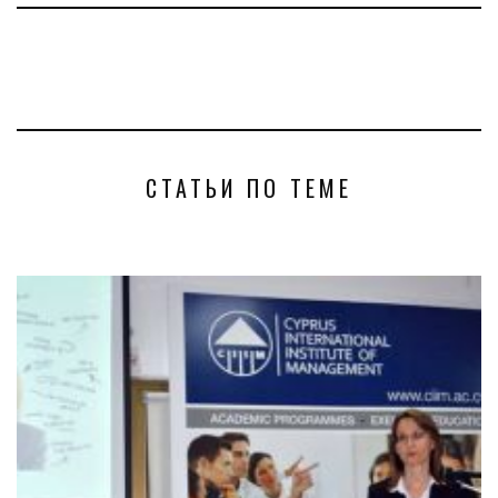
СТАТЬИ ПО ТЕМЕ