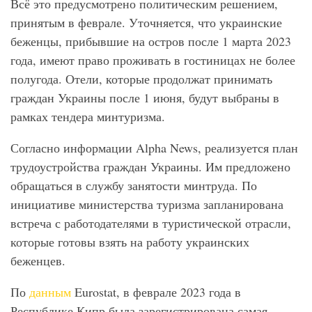
Всё это предусмотрено политическим решением,
принятым в феврале. Уточняется, что украинские
беженцы, прибывшие на остров после 1 марта 2023
года, имеют право проживать в гостиницах не более
полугода. Отели, которые продолжат принимать
граждан Украины после 1 июня, будут выбраны в
рамках тендера минтуризма.
Согласно информации Alpha News, реализуется план
трудоустройства граждан Украины. Им предложено
обращаться в службу занятости минтруда. По
инициативе министерства туризма запланирована
встреча с работодателями в туристической отрасли,
которые готовы взять на работу украинских
беженцев.
По
данным
Eurostat, в феврале 2023 года в
Республике Кипр была зарегистрирована самая