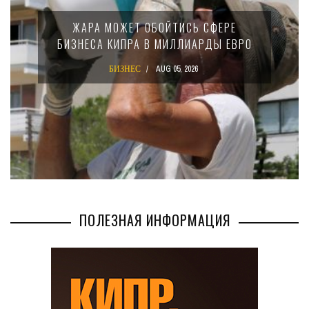
ЖАРА МОЖЕТ ОБОЙТИСЬ СФЕРЕ
БИЗНЕСА КИПРА В МИЛЛИАРДЫ ЕВРО
БИЗНЕС
AUG 05, 2026
ПОЛЕЗНАЯ ИНФОРМАЦИЯ