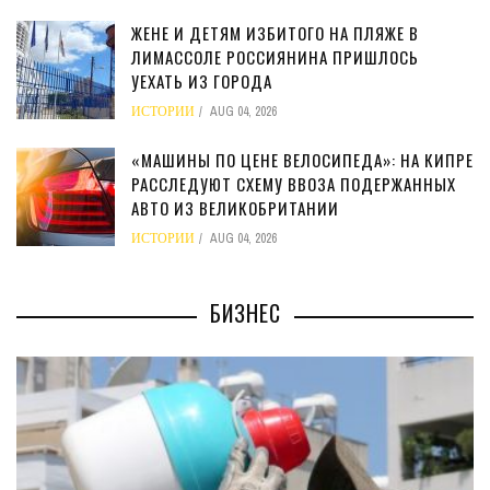
ЖЕНЕ И ДЕТЯМ ИЗБИТОГО НА ПЛЯЖЕ В
ЛИМАССОЛЕ РОССИЯНИНА ПРИШЛОСЬ
УЕХАТЬ ИЗ ГОРОДА
ИСТОРИИ
AUG 04, 2026
«МАШИНЫ ПО ЦЕНЕ ВЕЛОСИПЕДА»: НА КИПРЕ
РАССЛЕДУЮТ СХЕМУ ВВОЗА ПОДЕРЖАННЫХ
АВТО ИЗ ВЕЛИКОБРИТАНИИ
ИСТОРИИ
AUG 04, 2026
БИЗНЕС