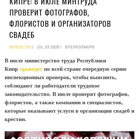
КИПРЕ: В ИЮЛЕ МИНТРУДА
ПРОВЕРИТ ФОТОГРАФОВ,
ФЛОРИСТОВ И ОРГАНИЗАТОРОВ
СВАДЕБ
НОВОСТИ
JUL 03 2026
BY
EVROPAKIPR
В июле министерство труда Республики
Кипр
проведет
по всей стране очередную серию
инспекционных проверок, чтобы выяснить,
соблюдают ли работодатели трудовое
законодательство. В июле проверят фотографов,
флористов, а также компании и специалистов,
которые оказывают услуги в организации свадеб и
крестин.