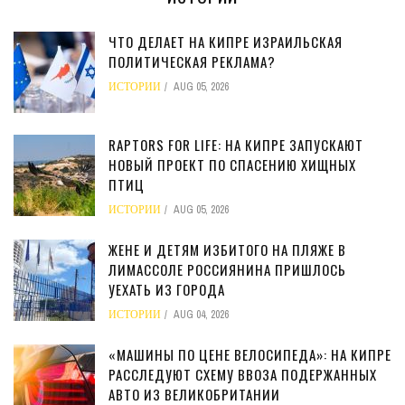
ЧТО ДЕЛАЕТ НА КИПРЕ ИЗРАИЛЬСКАЯ
ПОЛИТИЧЕСКАЯ РЕКЛАМА?
ИСТОРИИ
AUG 05, 2026
RAPTORS FOR LIFE: НА КИПРЕ ЗАПУСКАЮТ
НОВЫЙ ПРОЕКТ ПО СПАСЕНИЮ ХИЩНЫХ
ПТИЦ
ИСТОРИИ
AUG 05, 2026
ЖЕНЕ И ДЕТЯМ ИЗБИТОГО НА ПЛЯЖЕ В
ЛИМАССОЛЕ РОССИЯНИНА ПРИШЛОСЬ
УЕХАТЬ ИЗ ГОРОДА
ИСТОРИИ
AUG 04, 2026
«МАШИНЫ ПО ЦЕНЕ ВЕЛОСИПЕДА»: НА КИПРЕ
РАССЛЕДУЮТ СХЕМУ ВВОЗА ПОДЕРЖАННЫХ
АВТО ИЗ ВЕЛИКОБРИТАНИИ