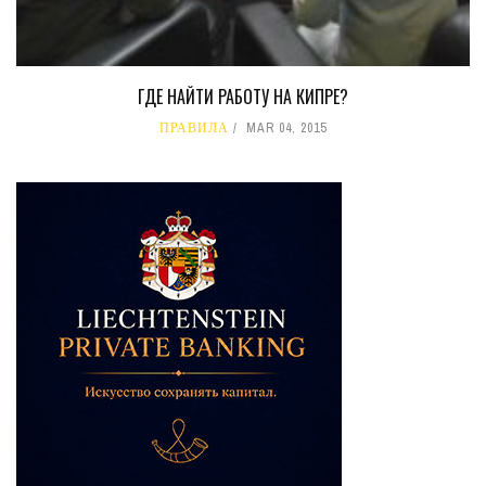
ГДЕ НАЙТИ РАБОТУ НА КИПРЕ?
ПРАВИЛА
MAR 04, 2015