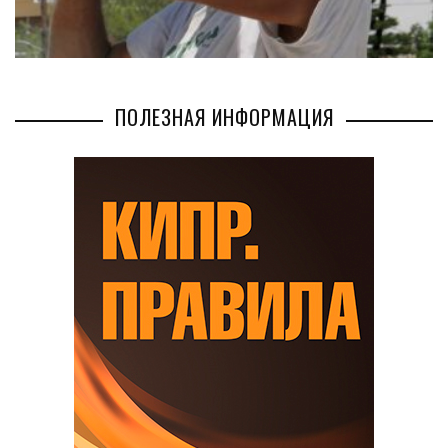
ПОЛЕЗНАЯ ИНФОРМАЦИЯ