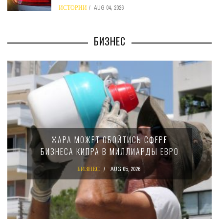
ИСТОРИИ
AUG 04, 2026
БИЗНЕС
ЖАРА МОЖЕТ ОБОЙТИСЬ СФЕРЕ
БИЗНЕСА КИПРА В МИЛЛИАРДЫ ЕВРО
БИЗНЕС
AUG 05, 2026