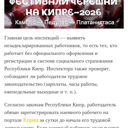
Главная цель инспекций — выявить
незадекларированных работников, то есть тех, кто
работает без официального оформления и
регистрации в системе социального страхования
Республики Кипр. Инспектора также проверят,
соблюдают ли работодатели трудовое
законодательство (зарплаты, часы работы,
еженедельные выходные и т. п.).
Согласно законам Республики Кипр, работодатель
обязан зарегистрировать наемного рабочего на
Ergani
портале
за сутки до начала его трудовой
деятельности. Если наемный работник оказывается