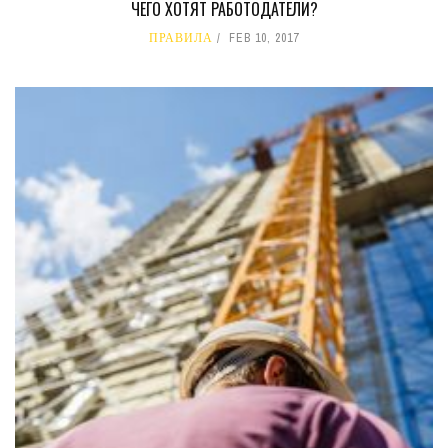
ЧЕГО ХОТЯТ РАБОТОДАТЕЛИ?
ПРАВИЛА
FEB 10, 2017