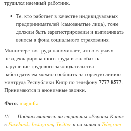
трудился наемный работник.
Те, кто работает в качестве индивидуальных
предпринимателей (самозанятые лица), тоже
должны быть зарегистрированы и выплачивать
взносы в фонд социального страхования.
Министерство труда напоминает, что о случаях
незадекларированного труда и жалобах на
нарушение трудового законодательства
работодателем можно сообщить на горячую линию
7777 8577
минтруда Республики Кипр по телефону
.
Принимаются и анонимные звонки.
Фото
:
magnific
!!!
— Подписывайтесь на страницы «Европы-Кипр»
в
Facebook
,
Instagram
,
Twitter
и на канал в
Telegram