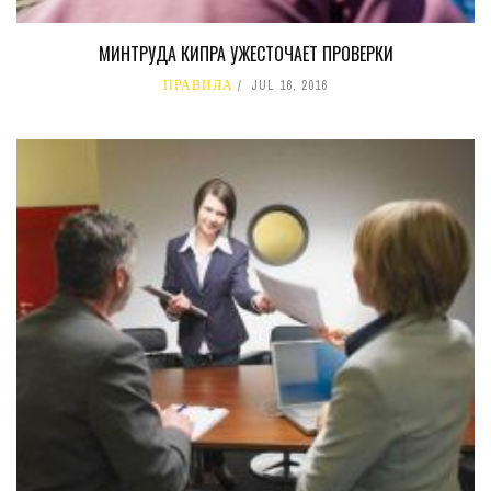
МИНТРУДА КИПРА УЖЕСТОЧАЕТ ПРОВЕРКИ
ПРАВИЛА
JUL 16, 2016