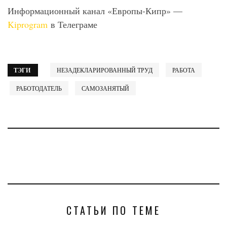
Информационный канал «Европы-Кипр» —
Kiprogram
в Телеграме
ТЭГИ
НЕЗАДЕКЛАРИРОВАННЫЙ ТРУД
РАБОТА
РАБОТОДАТЕЛЬ
САМОЗАНЯТЫЙ
СТАТЬИ ПО ТЕМЕ