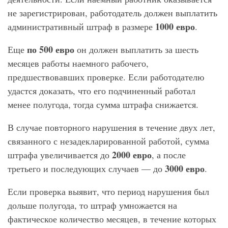
не зарегистрирован, работодатель должен выплатить
1000 евро
административный штраф в размере
.
по 500 евро
Еще
он должен выплатить за шесть
месяцев работы наемного рабочего,
предшествовавших проверке. Если работодателю
удастся доказать, что его подчиненный работал
менее полугода, тогда сумма штрафа снижается.
В случае повторного нарушения в течение двух лет,
связанного с незадекларированной работой, сумма
2000 евро
штрафа увеличивается до
, а после
3000 евро
третьего и последующих случаев — до
.
Если проверка выявит, что период нарушения был
дольше полугода, то штраф умножается на
фактическое количество месяцев, в течение которых