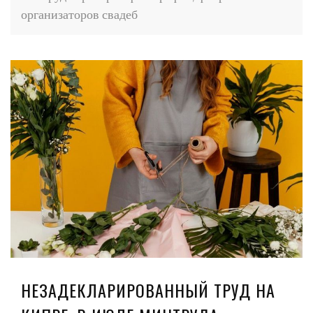
организаторов свадеб
НЕЗАДЕКЛАРИРОВАННЫЙ ТРУД НА