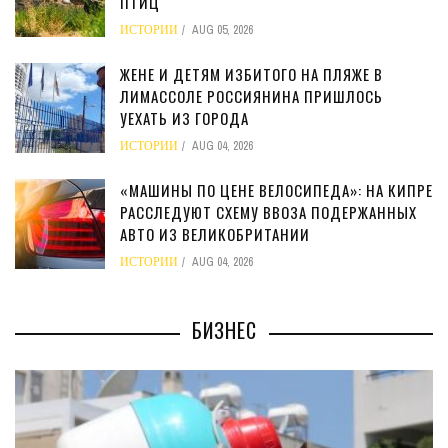
ПТИЦ
ИСТОРИИ
AUG 05, 2026
ЖЕНЕ И ДЕТЯМ ИЗБИТОГО НА ПЛЯЖЕ В
ЛИМАССОЛЕ РОССИЯНИНА ПРИШЛОСЬ
УЕХАТЬ ИЗ ГОРОДА
ИСТОРИИ
AUG 04, 2026
«МАШИНЫ ПО ЦЕНЕ ВЕЛОСИПЕДА»: НА КИПРЕ
РАССЛЕДУЮТ СХЕМУ ВВОЗА ПОДЕРЖАННЫХ
АВТО ИЗ ВЕЛИКОБРИТАНИИ
ИСТОРИИ
AUG 04, 2026
БИЗНЕС