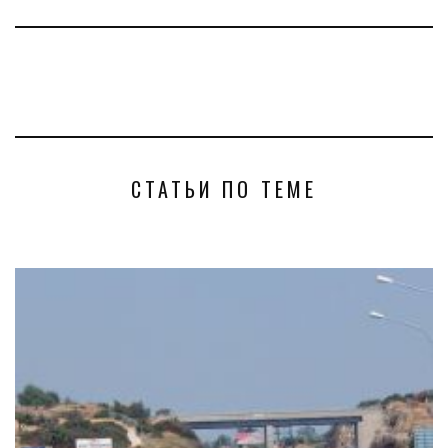
СТАТЬИ ПО ТЕМЕ