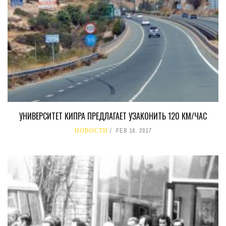
УНИВЕРСИТЕТ КИПРА ПРЕДЛАГАЕТ УЗАКОНИТЬ 120 КМ/ЧАС
НОВОСТИ
FEB 16, 2017