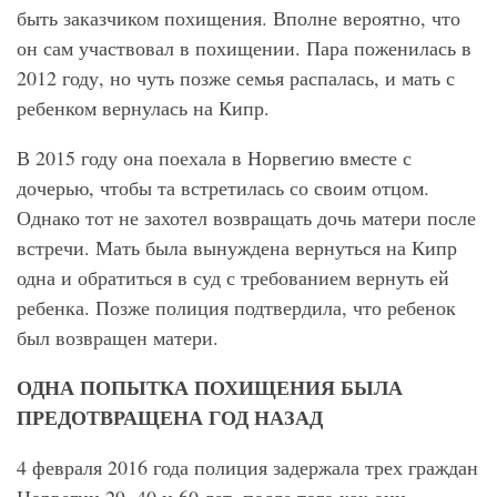
быть заказчиком похищения. Вполне вероятно, что
он сам участвовал в похищении. Пара поженилась в
2012 году, но чуть позже семья распалась, и мать с
ребенком вернулась на Кипр.
В 2015 году она поехала в Норвегию вместе с
дочерью, чтобы та встретилась со своим отцом.
Однако тот не захотел возвращать дочь матери после
встречи. Мать была вынуждена вернуться на Кипр
одна и обратиться в суд с требованием вернуть ей
ребенка. Позже полиция подтвердила, что ребенок
был возвращен матери.
ОДНА ПОПЫТКА ПОХИЩЕНИЯ БЫЛА
ПРЕДОТВРАЩЕНА ГОД НАЗАД
4 февраля 2016 года полиция задержала трех граждан