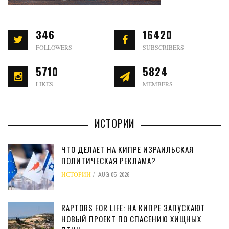
346
16420
FOLLOWERS
SUBSCRIBERS
5710
5824
LIKES
MEMBERS
ИСТОРИИ
ЧТО ДЕЛАЕТ НА КИПРЕ ИЗРАИЛЬСКАЯ
ПОЛИТИЧЕСКАЯ РЕКЛАМА?
ИСТОРИИ
AUG 05, 2026
RAPTORS FOR LIFE: НА КИПРЕ ЗАПУСКАЮТ
НОВЫЙ ПРОЕКТ ПО СПАСЕНИЮ ХИЩНЫХ