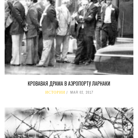
КРОВАВАЯ ДРАМА В АЭРОПОРТУ ЛАРНАКИ
ИСТОРИИ
MAR 02, 2017