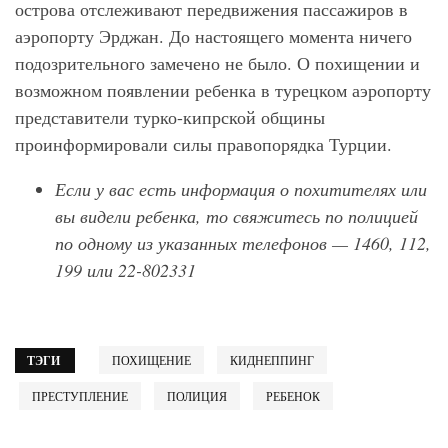
острова отслеживают передвижения пассажиров в
аэропорту Эрджан. До настоящего момента ничего
подозрительного замечено не было. О похищении и
возможном появлении ребенка в турецком аэропорту
представители турко-кипрской общины
проинформировали силы правопорядка Турции.
Если у вас есть информация о похитителях или
вы видели ребенка, то свяжитесь по полицией
по одному из указанных телефонов — 1460, 112,
199 или 22-802331
ТЭГИ
ПОХИЩЕНИЕ
КИДНЕППИНГ
ПРЕСТУПЛЕНИЕ
ПОЛИЦИЯ
РЕБЕНОК