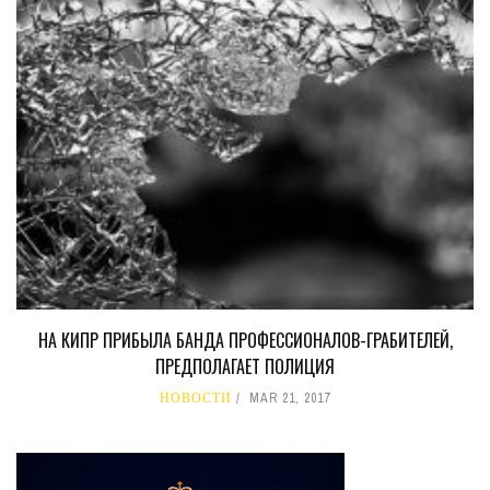
НА КИПР ПРИБЫЛА БАНДА ПРОФЕССИОНАЛОВ-ГРАБИТЕЛЕЙ,
ПРЕДПОЛАГАЕТ ПОЛИЦИЯ
НОВОСТИ
MAR 21, 2017