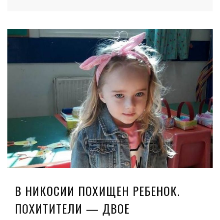
В НИКОСИИ ПОХИЩЕН РЕБЕНОК.
ПОХИТИТЕЛИ — ДВОЕ