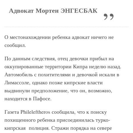
Адвокат Мортен ЭНГЕСБАК
О местонахождении ребенка адвокат ничего не
сообщил.
По данным следствия, отец девочки прибыл на
оккупированные территории Кипра неделю назад.
Автомобиль с похитителями и девочкой искали в
Лимассоле, однако позже кипрские власти
выдвинули предположение, что он, возможно,
находится в Пафосе.
Газета
Phileleftheros сообщила
, что к поиску
похищенного ребенка присоединилась турко-
кипрская
полиция. Стражи порядка на севере