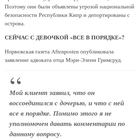
Поэтому они были объявлены угрозой национальной
безопасности Республики Кипр и депортированы с
острова.
СЕЙЧАС С ДЕВОЧКОЙ «ВСЕ В ПОРЯДКЕ»?
Норвежская газета
Aftenposten
опубликовала
заявление адвоката отца Мэри-Элени Гримсруд.
Мой клиент заявил, что он
воссоединился с дочерью, и что с ней
все в порядке. Помимо этого я не
уполномочен давать комментарии по
данному вопросу.