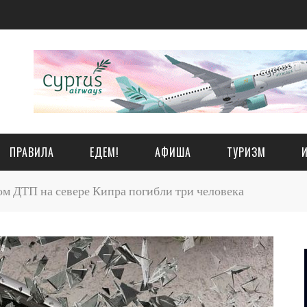
ПРАВИЛА
ЕДЕМ!
АФИША
ТУРИЗМ
м ДТП на севере Кипра погибли три человека