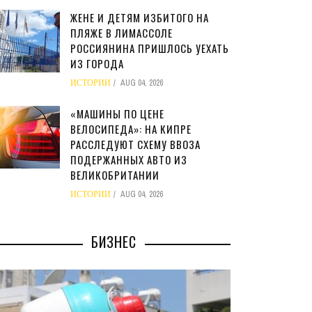
ЖЕНЕ И ДЕТЯМ ИЗБИТОГО НА
ПЛЯЖЕ В ЛИМАССОЛЕ
РОССИЯНИНА ПРИШЛОСЬ УЕХАТЬ
ИЗ ГОРОДА
ИСТОРИИ
AUG 04, 2026
«МАШИНЫ ПО ЦЕНЕ
ВЕЛОСИПЕДА»: НА КИПРЕ
РАССЛЕДУЮТ СХЕМУ ВВОЗА
ПОДЕРЖАННЫХ АВТО ИЗ
ВЕЛИКОБРИТАНИИ
ИСТОРИИ
AUG 04, 2026
БИЗНЕС