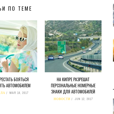
ЬИ ПО ТЕМЕ
ЕРЕСТАТЬ БОЯТЬСЯ
НА КИПРЕ РАЗРЕШАТ
ЯТЬ АВТОМОБИЛЕМ
ПЕРСОНАЛЬНЫЕ НОМЕРНЫЕ
ЗНАКИ ДЛЯ АВТОМОБИЛЕЙ
ИЛА
MAR 18, 2017
НОВОСТИ
JUN 12, 2017