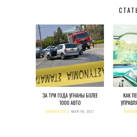
СТАТ
ЗА ТРИ ГОДА УГНАНЫ БОЛЕЕ
КАК П
1000 АВТО
УПРАВЛ
НОВОСТИ
MAR 05, 2017
ПРАВ