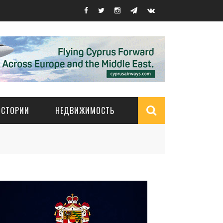
ИСТОРИИ
НЕДВИЖИМОСТЬ
Search
form