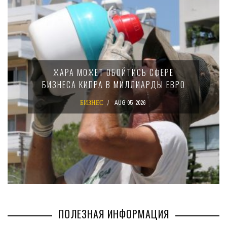
ЖАРА МОЖЕТ ОБОЙТИСЬ СФЕРЕ
БИЗНЕСА КИПРА В МИЛЛИАРДЫ ЕВРО
БИЗНЕС
AUG 05, 2026
ПОЛЕЗНАЯ ИНФОРМАЦИЯ