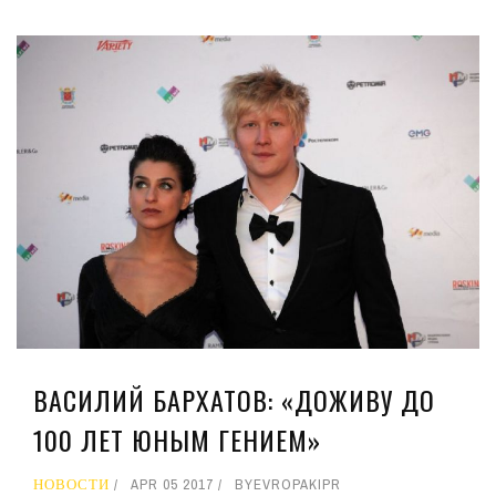
ВАСИЛИЙ БАРХАТОВ: «ДОЖИВУ ДО
100 ЛЕТ ЮНЫМ ГЕНИЕМ»
НОВОСТИ
APR 05 2017
BY
EVROPAKIPR