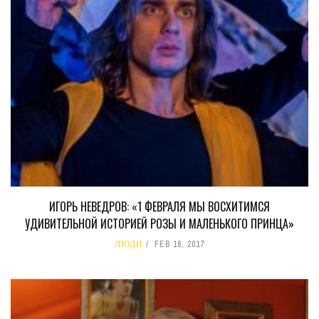
ИГОРЬ НЕВЕДРОВ: «1 ФЕВРАЛЯ МЫ ВОСХИТИМСЯ
УДИВИТЕЛЬНОЙ ИСТОРИЕЙ РОЗЫ И МАЛЕНЬКОГО ПРИНЦА»
ЛЮДИ
FEB 18, 2017