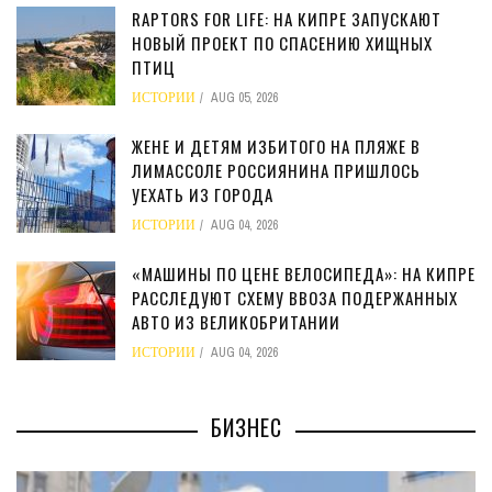
RAPTORS FOR LIFE: НА КИПРЕ ЗАПУСКАЮТ
НОВЫЙ ПРОЕКТ ПО СПАСЕНИЮ ХИЩНЫХ
ПТИЦ
ИСТОРИИ
AUG 05, 2026
ЖЕНЕ И ДЕТЯМ ИЗБИТОГО НА ПЛЯЖЕ В
ЛИМАССОЛЕ РОССИЯНИНА ПРИШЛОСЬ
УЕХАТЬ ИЗ ГОРОДА
ИСТОРИИ
AUG 04, 2026
«МАШИНЫ ПО ЦЕНЕ ВЕЛОСИПЕДА»: НА КИПРЕ
РАССЛЕДУЮТ СХЕМУ ВВОЗА ПОДЕРЖАННЫХ
АВТО ИЗ ВЕЛИКОБРИТАНИИ
ИСТОРИИ
AUG 04, 2026
БИЗНЕС