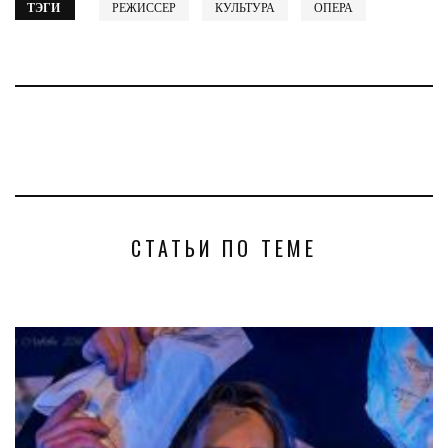
ТЭГИ
РЕЖИССЕР
КУЛЬТУРА
ОПЕРА
СТАТЬИ ПО ТЕМЕ