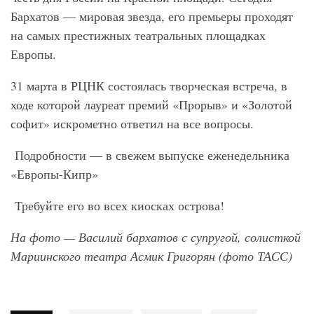
Бархатов — мировая звезда, его премьеры проходят
на самых престижных театральных площадках
Европы.
31 марта в РЦНК состоялась творческая встреча, в
ходе которой лауреат премий «Прорыв» и «Золотой
софит» искрометно ответил на все вопросы.
Подробности — в свежем выпуске еженедельника
«Европы-Кипр»
Требуйте его во всех киосках острова!
На фото — Василий бархатов с супругой, солисткой
Мариинского театра Асмик Григорян (фото ТАСС)