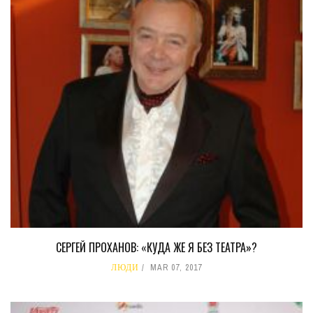
СЕРГЕЙ ПРОХАНОВ: «КУДА ЖЕ Я БЕЗ ТЕАТРА»?
ЛЮДИ
MAR 07, 2017