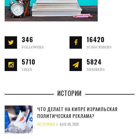
346
16420
FOLLOWERS
SUBSCRIBERS
5710
5824
LIKES
MEMBERS
ИСТОРИИ
ЧТО ДЕЛАЕТ НА КИПРЕ ИЗРАИЛЬСКАЯ
ПОЛИТИЧЕСКАЯ РЕКЛАМА?
ИСТОРИИ
AUG 05, 2026