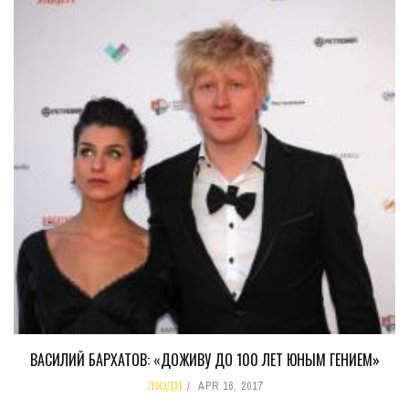
ВАСИЛИЙ БАРХАТОВ: «ДОЖИВУ ДО 100 ЛЕТ ЮНЫМ ГЕНИЕМ»
ЛЮДИ
APR 16, 2017