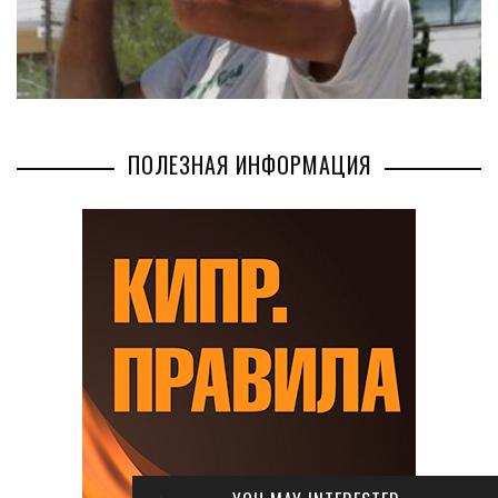
ПОЛЕЗНАЯ ИНФОРМАЦИЯ