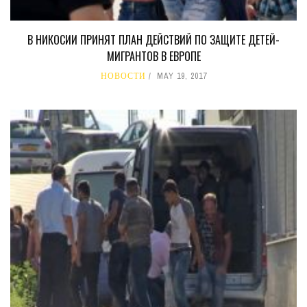
В НИКОСИИ ПРИНЯТ ПЛАН ДЕЙСТВИЙ ПО ЗАЩИТЕ ДЕТЕЙ-
МИГРАНТОВ В ЕВРОПЕ
НОВОСТИ
MAY 19, 2017