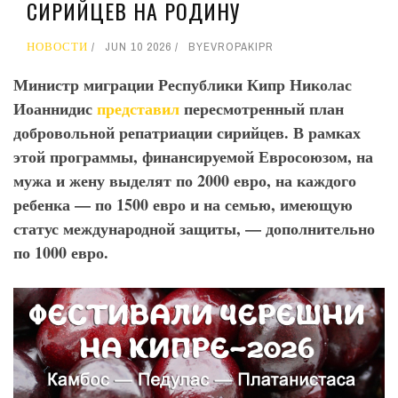
СИРИЙЦЕВ НА РОДИНУ
НОВОСТИ
JUN 10 2026
BY
EVROPAKIPR
Министр миграции Республики Кипр Николас
Иоаннидис
представил
пересмотренный план
добровольной репатриации сирийцев. В рамках
этой программы, финансируемой Евросоюзом, на
мужа и жену выделят по 2000 евро, на каждого
ребенка — по 1500 евро и на семью, имеющую
статус международной защиты, — дополнительно
по 1000 евро.