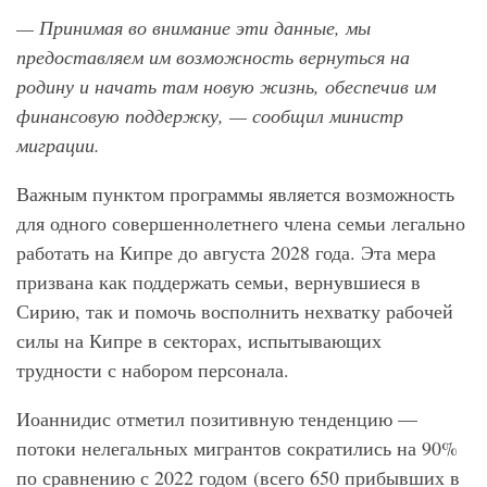
— Принимая во внимание эти данные, мы
предоставляем им возможность вернуться на
родину и начать там новую жизнь, обеспечив им
финансовую поддержку, — сообщил министр
миграции.
Важным пунктом программы является возможность
для одного совершеннолетнего члена семьи легально
работать на Кипре до августа 2028 года. Эта мера
призвана как поддержать семьи, вернувшиеся в
Сирию, так и помочь восполнить нехватку рабочей
силы на Кипре в секторах, испытывающих
трудности с набором персонала.
Иоаннидис отметил позитивную тенденцию —
потоки нелегальных мигрантов сократились на 90%
по сравнению с 2022 годом (всего 650 прибывших в