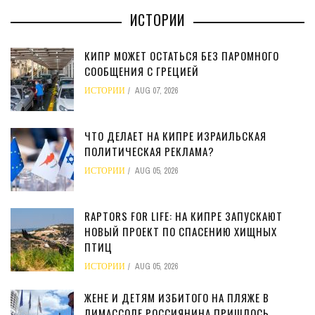
ИСТОРИИ
КИПР МОЖЕТ ОСТАТЬСЯ БЕЗ ПАРОМНОГО
СООБЩЕНИЯ С ГРЕЦИЕЙ
ИСТОРИИ
AUG 07, 2026
ЧТО ДЕЛАЕТ НА КИПРЕ ИЗРАИЛЬСКАЯ
ПОЛИТИЧЕСКАЯ РЕКЛАМА?
ИСТОРИИ
AUG 05, 2026
RAPTORS FOR LIFE: НА КИПРЕ ЗАПУСКАЮТ
НОВЫЙ ПРОЕКТ ПО СПАСЕНИЮ ХИЩНЫХ
ПТИЦ
ИСТОРИИ
AUG 05, 2026
ЖЕНЕ И ДЕТЯМ ИЗБИТОГО НА ПЛЯЖЕ В
ЛИМАССОЛЕ РОССИЯНИНА ПРИШЛОСЬ