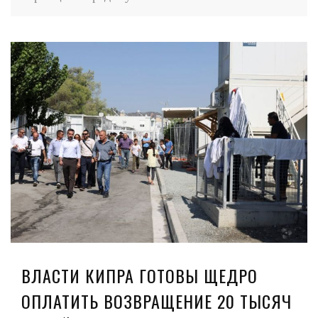
ВЛАСТИ КИПРА ГОТОВЫ ЩЕДРО
ОПЛАТИТЬ ВОЗВРАЩЕНИЕ 20 ТЫСЯЧ