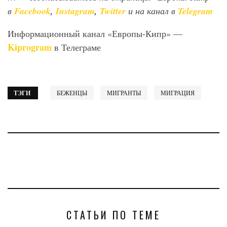
в
Facebook
,
Instagram
,
Twitter
и на канал в
Telegram
Информационный канал «Европы-Кипр» —
Kiprogram
в Телеграме
ТЭГИ
БЕЖЕНЦЫ
МИГРАНТЫ
МИГРАЦИЯ
СТАТЬИ ПО ТЕМЕ