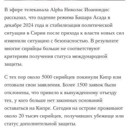
В эфире телеканала Alpha Николас Иоаннидис
рассказал, что падение режима Башара Асада в
декабре 2024 года и стабилизация политической
ситуации в Сирии после прихода к власти новых сил
изменили ситуацию с безопасностью. В результате
многие сирийцы больше не соответствуют
критериям получения статуса международной
защиты.
С тех пор около 5000 сирийцев покинули Кипр или
отозвали свои заявления. Более 1500 заявок были
отклонены, что привело к вынужденному отъезду
тех, у кого больше нет законных оснований
оставаться на Кипре. Сегодня на острове проживают
около 20 тысяч сирийцев, получивших убежище или
статус дополнительной защиты.