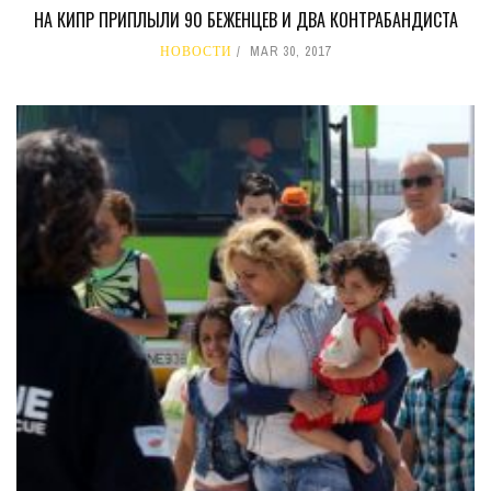
НА КИПР ПРИПЛЫЛИ 90 БЕЖЕНЦЕВ И ДВА КОНТРАБАНДИСТА
НОВОСТИ
MAR 30, 2017