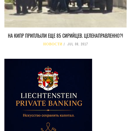
НА КИПР ПРИПЛЫЛИ ЕЩЕ 85 СИРИЙЦЕВ. ЦЕЛЕНАПРАВЛЕННО?!
НОВОСТИ
JUL 08, 2017