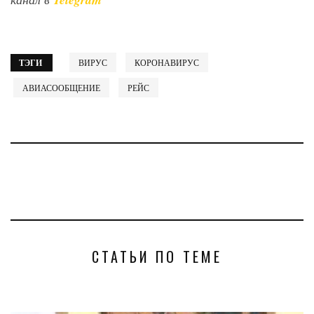
ТЭГИ
ВИРУС
КОРОНАВИРУС
АВИАСООБЩЕНИЕ
РЕЙС
СТАТЬИ ПО ТЕМЕ