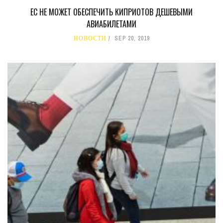
ЕС НЕ МОЖЕТ ОБЕСПЕЧИТЬ КИПРИОТОВ ДЕШЕВЫМИ
АВИАБИЛЕТАМИ
НОВОСТИ
SEP 20, 2019