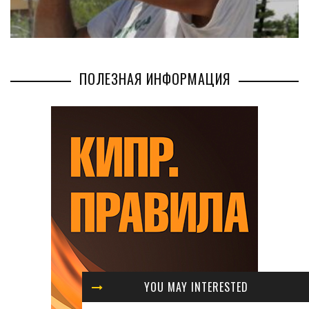
ПОЛЕЗНАЯ ИНФОРМАЦИЯ
YOU MAY INTERESTED