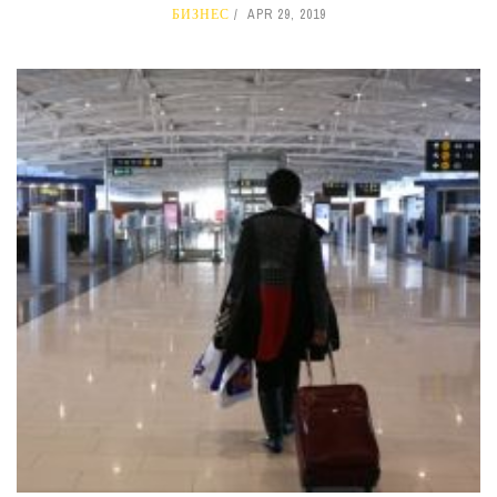
БИЗНЕС
APR 29, 2019