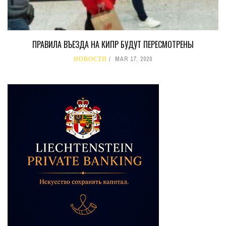
ПРАВИЛА ВЪЕЗДА НА КИПР БУДУТ ПЕРЕСМОТРЕНЫ
НОВОСТИ
MAR 17, 2020