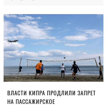
ВЛАСТИ КИПРА ПРОДЛИЛИ ЗАПРЕТ
НА ПАССАЖИРСКОЕ