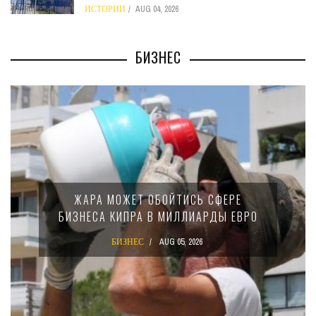
ИСТОРИИ
AUG 04, 2026
БИЗНЕС
ЖАРА МОЖЕТ ОБОЙТИСЬ СФЕРЕ
БИЗНЕСА КИПРА В МИЛЛИАРДЫ ЕВРО
БИЗНЕС
AUG 05, 2026