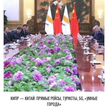
КИПР — КИТАЙ: ПРЯМЫЕ РЕЙСЫ, ТУРИСТЫ, 5G, «УМНЫЕ
ГОРОДА»