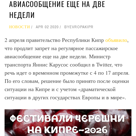
АВИАСООБЩЕНИЕ ЕЩЕ НА ДВЕ
НЕДЕЛИ
НОВОСТИ
APR 02 2020
BY
EVROPAKIPR
2 апреля правительство Республики Кипр
объявило
,
что продлит запрет на регулярное пассажирское
авиасообщение еще на две недели. Министр
транспорта Яннис Карусос сообщил в Twitter, что
речь идет о временном промежутке с 4 по 17 апреля.
По его словам, решение было принято после оценки
ситуации на Кипре и с учетом «драматической
ситуации в других государствах Европы и в мире».