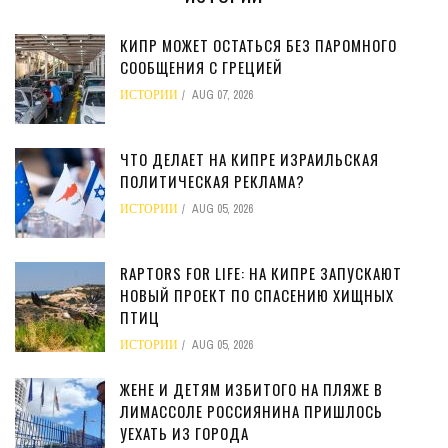
КИПР МОЖЕТ ОСТАТЬСЯ БЕЗ ПАРОМНОГО
СООБЩЕНИЯ С ГРЕЦИЕЙ
ИСТОРИИ
AUG 07, 2026
ЧТО ДЕЛАЕТ НА КИПРЕ ИЗРАИЛЬСКАЯ
ПОЛИТИЧЕСКАЯ РЕКЛАМА?
ИСТОРИИ
AUG 05, 2026
RAPTORS FOR LIFE: НА КИПРЕ ЗАПУСКАЮТ
НОВЫЙ ПРОЕКТ ПО СПАСЕНИЮ ХИЩНЫХ
ПТИЦ
ИСТОРИИ
AUG 05, 2026
ЖЕНЕ И ДЕТЯМ ИЗБИТОГО НА ПЛЯЖЕ В
ЛИМАССОЛЕ РОССИЯНИНА ПРИШЛОСЬ
УЕХАТЬ ИЗ ГОРОДА