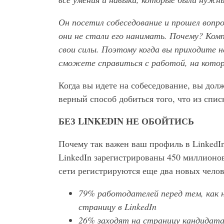
Он посетил собеседование и прошел вопр
они не стали его нанимать. Почему? Комп
свои силы. Поэтому когда вы приходите 
сможете справиться с работой, на кото
Когда вы идете на собеседование, вы долж
верный способ добиться того, что из спи
БЕЗ LINKEDIN НЕ ОБОЙТИСЬ
Почему так важен ваш профиль в LinkedI
LinkedIn зарегистрированы 450 миллионо
сети регистрируются еще два новых челов
79% работодателей перед тем, как 
страницу в LinkedIn
26% заходят на страницу кандидата