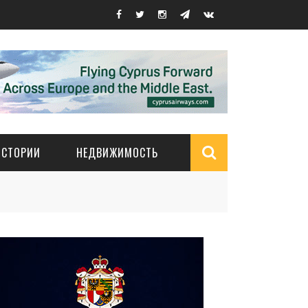
ИСТОРИИ
НЕДВИЖИМОСТЬ
Search
form