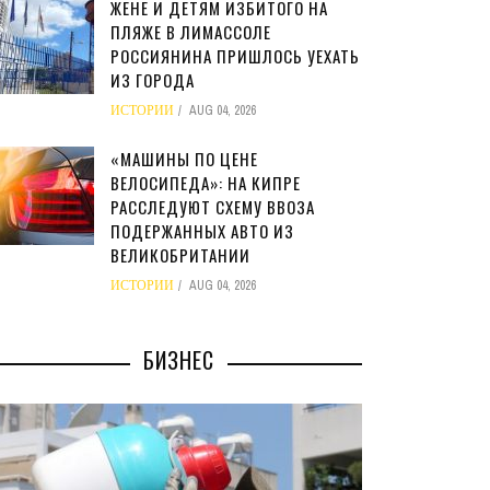
ЖЕНЕ И ДЕТЯМ ИЗБИТОГО НА
ПЛЯЖЕ В ЛИМАССОЛЕ
РОССИЯНИНА ПРИШЛОСЬ УЕХАТЬ
ИЗ ГОРОДА
ИСТОРИИ
AUG 04, 2026
«МАШИНЫ ПО ЦЕНЕ
ВЕЛОСИПЕДА»: НА КИПРЕ
РАССЛЕДУЮТ СХЕМУ ВВОЗА
ПОДЕРЖАННЫХ АВТО ИЗ
ВЕЛИКОБРИТАНИИ
ИСТОРИИ
AUG 04, 2026
БИЗНЕС