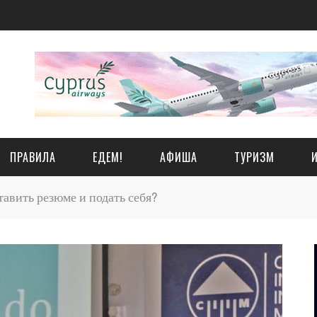
ПРАВИЛА
ЕДЕМ!
АФИША
ТУРИЗМ
тавить резюме и подать себя?