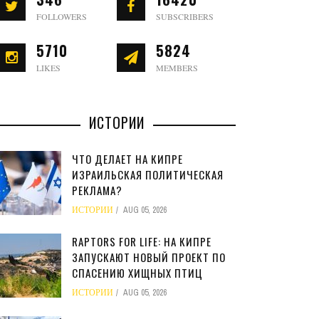
FOLLOWERS
SUBSCRIBERS
5710
5824
LIKES
MEMBERS
ИСТОРИИ
ЧТО ДЕЛАЕТ НА КИПРЕ
ИЗРАИЛЬСКАЯ ПОЛИТИЧЕСКАЯ
РЕКЛАМА?
ИСТОРИИ
AUG 05, 2026
RAPTORS FOR LIFE: НА КИПРЕ
ЗАПУСКАЮТ НОВЫЙ ПРОЕКТ ПО
СПАСЕНИЮ ХИЩНЫХ ПТИЦ
ИСТОРИИ
AUG 05, 2026