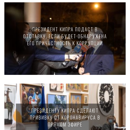
ПРЕЗИДЕНТ КИПРА ПОДАСТ В
ОТСТАВКУ, ЕСЛИ БУДЕТ ОБНАРУЖЕНА
ЕГО ПРИЧАСТНОСТЬ К КОРРУПЦИИ
ПРЕЗИДЕНТУ КИПРА СДЕЛАЮТ
ПРИВИВКУ ОТ КОРОНАВИРУСА В
ПРЯМОМ ЭФИРЕ