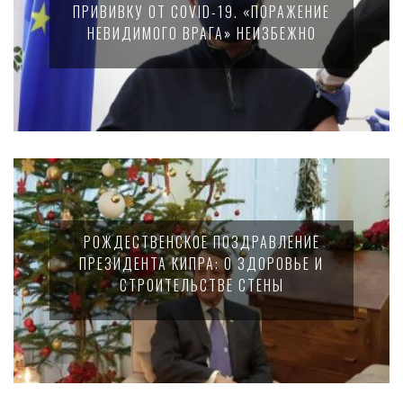
ПРИВИВКУ ОТ COVID-19. «ПОРАЖЕНИЕ
НЕВИДИМОГО ВРАГА» НЕИЗБЕЖНО
РОЖДЕСТВЕНСКОЕ ПОЗДРАВЛЕНИЕ
ПРЕЗИДЕНТА КИПРА: О ЗДОРОВЬЕ И
СТРОИТЕЛЬСТВЕ СТЕНЫ