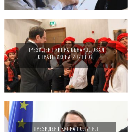
ПРЕЗИДЕНТ КИПРА ОБНАРОДОВАЛ
СТРАТЕГИЮ НА 2021 ГОД
ПРЕЗИДЕНТ КИПРА ПОЛУЧИЛ