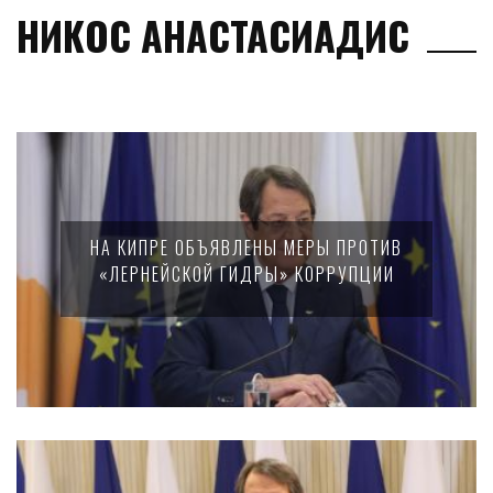
НИКОС АНАСТАСИАДИС
НА КИПРЕ ОБЪЯВЛЕНЫ МЕРЫ ПРОТИВ
«ЛЕРНЕЙСКОЙ ГИДРЫ» КОРРУПЦИИ