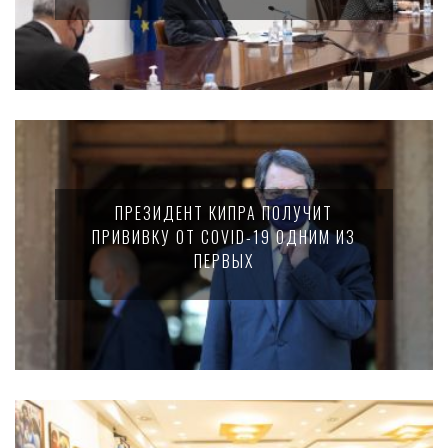
ПРЕЗИДЕНТ КИПРА ПОЛУЧИТ
ПРИВИВКУ ОТ COVID-19 ОДНИМ ИЗ
ПЕРВЫХ