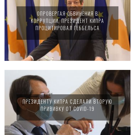
ОПРОВЕРГАЯ ОБВИНЕНИЯ В
КОРРУПЦИИ, ПРЕЗИДЕНТ КИПРА
ПРОЦИТИРОВАЛ ГЕББЕЛЬСА
ПРЕЗИДЕНТУ КИПРА СДЕЛАЛИ ВТОРУЮ
ПРИВИВКУ ОТ COVID-19