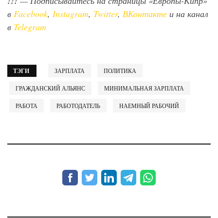
!!!
— Подписывайтесь на страницы «Европы-Кипр»
в
Facebook
,
Instagram
,
Twitter
,
ВКонтакте
и на канал
в
Telegram
ТЭГИ
ЗАРПЛАТА
ПОЛИТИКА
ГРАЖДАНСКИЙ АЛЬЯНС
МИНИМАЛЬНАЯ ЗАРПЛАТА
РАБОТА
РАБОТОДАТЕЛЬ
НАЕМНЫЙ РАБОЧИЙ