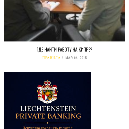
ГДЕ НАЙТИ РАБОТУ НА КИПРЕ?
ПРАВИЛА
MAR 04, 2015