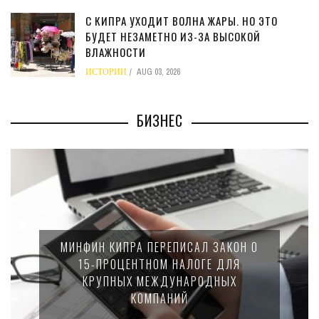
С КИПРА УХОДИТ ВОЛНА ЖАРЫ. НО ЭТО
БУДЕТ НЕЗАМЕТНО ИЗ-ЗА ВЫСОКОЙ
ВЛАЖНОСТИ
ИСТОРИИ
AUG 03, 2026
БИЗНЕС
НАЛОГОВАЯ СЛУЖБА КИПРА ПРОВЕЛА
ВНЕЗАПНЫЕ ПРОВЕРКИ. ОКОЛО
ПОЛОВИНЫ КОМПАНИЙ НАРУШИЛИ
ЗАКОН