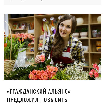
«ГРАЖДАНСКИЙ АЛЬЯНС»
ПРЕДЛОЖИЛ ПОВЫСИТЬ