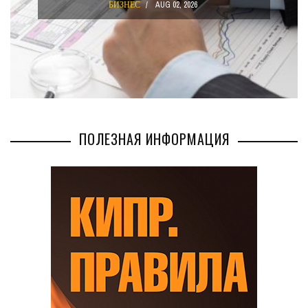
БИЗНЕС
JUL 29, 2026
ПОЛЕЗНАЯ ИНФОРМАЦИЯ