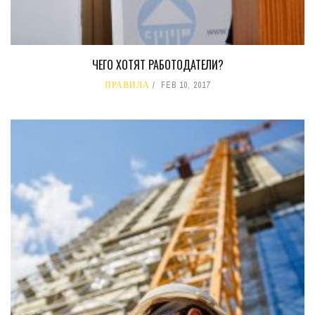
ЧЕГО ХОТЯТ РАБОТОДАТЕЛИ?
ПРАВИЛА
FEB 10, 2017