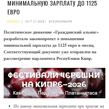
МИНИМАЛЬНУЮ ЗАРПЛАТУ ДО 1125
ЕВРО
БИЗНЕС
OCT 17 2018
BY
EVROPAKIPR
Политическое движение «Гражданский альянс»
разработало законопроект о повышении
минимальной зарплаты до 1125 евро в месяц.
Соответствующий документ уже отправлен на
рассмотрение парламента Республики Кипр.
По закону минимальная зарплата при приеме на