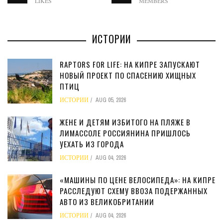
LIKES
MEMBERS
ИСТОРИИ
RAPTORS FOR LIFE: НА КИПРЕ ЗАПУСКАЮТ
НОВЫЙ ПРОЕКТ ПО СПАСЕНИЮ ХИЩНЫХ
ПТИЦ
ИСТОРИИ
AUG 05, 2026
ЖЕНЕ И ДЕТЯМ ИЗБИТОГО НА ПЛЯЖЕ В
ЛИМАССОЛЕ РОССИЯНИНА ПРИШЛОСЬ
УЕХАТЬ ИЗ ГОРОДА
ИСТОРИИ
AUG 04, 2026
«МАШИНЫ ПО ЦЕНЕ ВЕЛОСИПЕДА»: НА КИПРЕ
РАССЛЕДУЮТ СХЕМУ ВВОЗА ПОДЕРЖАННЫХ
АВТО ИЗ ВЕЛИКОБРИТАНИИ
ИСТОРИИ
AUG 04, 2026