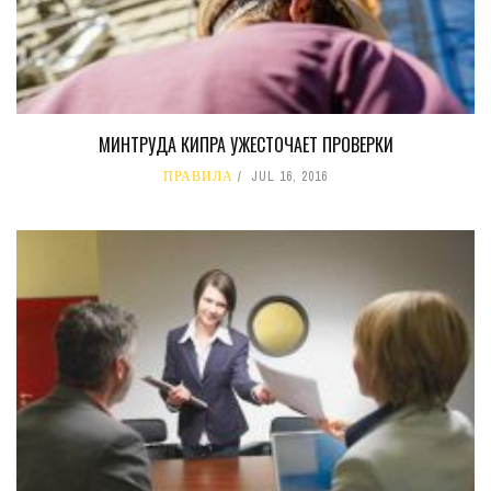
МИНТРУДА КИПРА УЖЕСТОЧАЕТ ПРОВЕРКИ
ПРАВИЛА
JUL 16, 2016