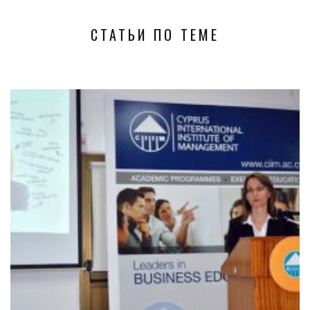
СТАТЬИ ПО ТЕМЕ