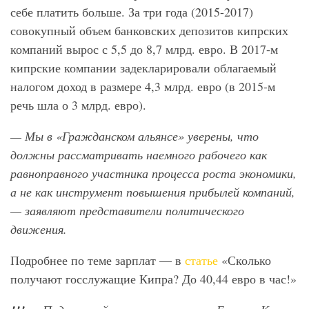
себе платить больше. За три года (2015-2017)
совокупный объем банковских депозитов кипрских
компаний вырос с 5,5 до 8,7 млрд. евро. В 2017-м
кипрские компании задекларировали облагаемый
налогом доход в размере 4,3 млрд. евро (в 2015-м
речь шла о 3 млрд. евро).
— Мы в «Гражданском альянсе» уверены, что
должны рассматривать наемного рабочего как
равноправного участника процесса роста экономики,
а не как инструмент повышения прибылей компаний,
— заявляют представители политического
движения.
Подробнее по теме зарплат — в
статье
«Сколько
получают госслужащие Кипра? До 40,44 евро в час!»