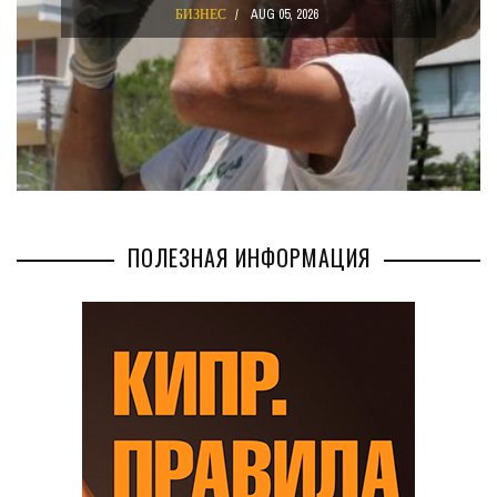
БИЗНЕС
AUG 05, 2026
ПОЛЕЗНАЯ ИНФОРМАЦИЯ