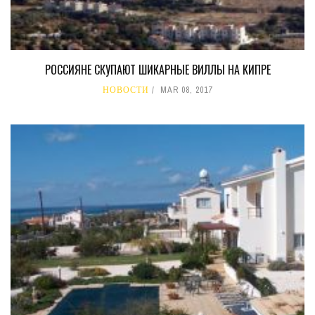
РОССИЯНЕ СКУПАЮТ ШИКАРНЫЕ ВИЛЛЫ НА КИПРЕ
НОВОСТИ
MAR 08, 2017