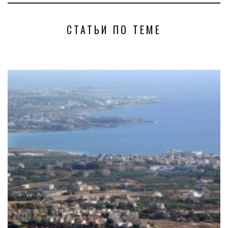
СТАТЬИ ПО ТЕМЕ