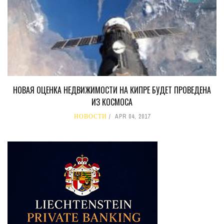
НОВАЯ ОЦЕНКА НЕДВИЖИМОСТИ НА КИПРЕ БУДЕТ ПРОВЕДЕНА
ИЗ КОСМОСА
НОВОСТИ
APR 04, 2017