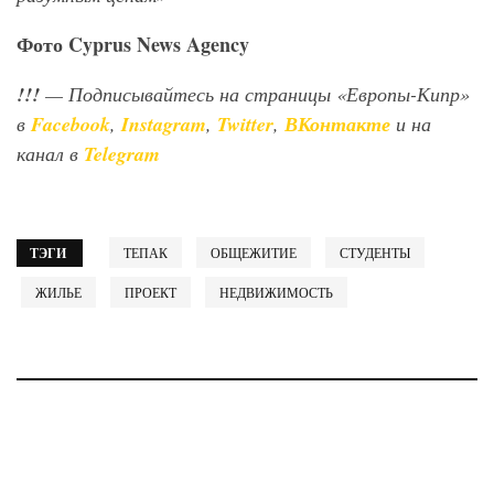
Фото
Cyprus
News
Agency
!!!
— Подписывайтесь на страницы «Европы-Кипр»
в
Facebook
,
Instagram
,
Twitter
,
ВКонтакте
и на
канал в
Telegram
ТЭГИ
ТЕПАК
ОБЩЕЖИТИЕ
СТУДЕНТЫ
ЖИЛЬЕ
ПРОЕКТ
НЕДВИЖИМОСТЬ