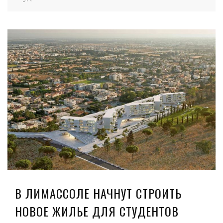
В ЛИМАССОЛЕ НАЧНУТ СТРОИТЬ
НОВОЕ ЖИЛЬЕ ДЛЯ СТУДЕНТОВ