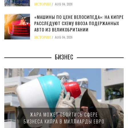
ИСТОРИИ
AUG 04, 2026
«МАШИНЫ ПО ЦЕНЕ ВЕЛОСИПЕДА»: НА КИПРЕ
РАССЛЕДУЮТ СХЕМУ ВВОЗА ПОДЕРЖАННЫХ
АВТО ИЗ ВЕЛИКОБРИТАНИИ
ИСТОРИИ
AUG 04, 2026
БИЗНЕС
ЖАРА МОЖЕТ ОБОЙТИСЬ СФЕРЕ
БИЗНЕСА КИПРА В МИЛЛИАРДЫ ЕВРО