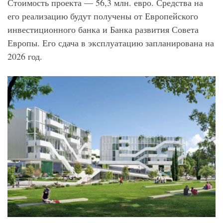
Стоимость проекта — 56,3 млн. евро. Средства на
его реализацию будут получены от Европейского
инвестиционного банка и Банка развития Совета
Европы. Его сдача в эксплуатацию запланирована на
2026 год.