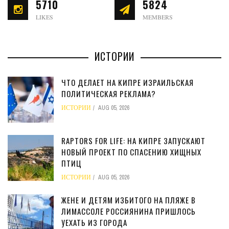
5710
5824
LIKES
MEMBERS
ИСТОРИИ
ЧТО ДЕЛАЕТ НА КИПРЕ ИЗРАИЛЬСКАЯ
ПОЛИТИЧЕСКАЯ РЕКЛАМА?
ИСТОРИИ
AUG 05, 2026
RAPTORS FOR LIFE: НА КИПРЕ ЗАПУСКАЮТ
НОВЫЙ ПРОЕКТ ПО СПАСЕНИЮ ХИЩНЫХ
ПТИЦ
ИСТОРИИ
AUG 05, 2026
ЖЕНЕ И ДЕТЯМ ИЗБИТОГО НА ПЛЯЖЕ В
ЛИМАССОЛЕ РОССИЯНИНА ПРИШЛОСЬ
УЕХАТЬ ИЗ ГОРОДА