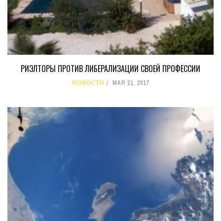
РИЭЛТОРЫ ПРОТИВ ЛИБЕРАЛИЗАЦИИ СВОЕЙ ПРОФЕССИИ
НОВОСТИ
MAR 21, 2017