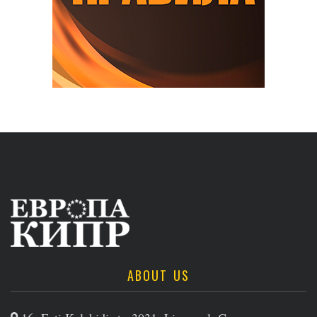
ABOUT US